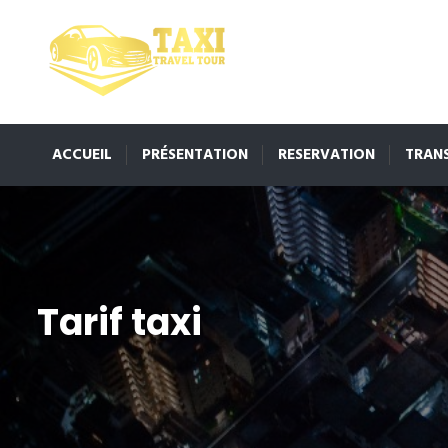
ACCUEIL
PRÉSENTATION
RESERVATION
TRAN
Tarif taxi