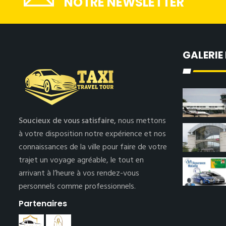
NOTRE NEWSLETTER
GALERIE
Soucieux de vous satisfaire,
nous mettons
à votre disposition notre expérience et nos
connaissances de la ville pour faire de votre
trajet un voyage agréable, le tout en
arrivant à l’heure à vos rendez-vous
personnels comme professionnels.
Partenaires