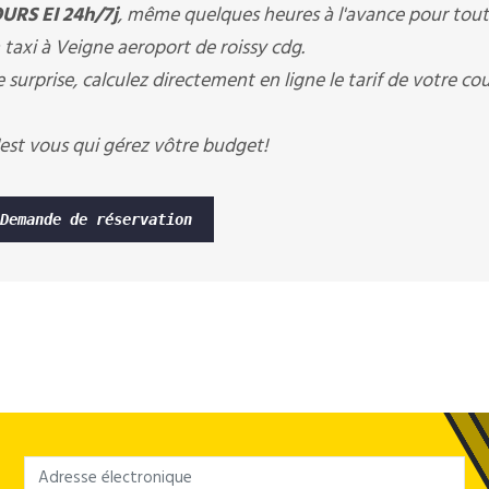
URS EI 24h/7j
, même quelques heures à l'avance pour tout
 taxi à Veigne aeroport de roissy cdg.
 surprise, calculez directement en ligne le tarif de votre co
est vous qui gérez vôtre budget!
Demande de réservation