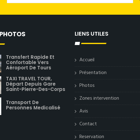
 PHOTOS
LIENS UTILES
Transfert Rapide Et
Accueil
Confortable Vers
Aéroport De Tours
Présentation
TAXI TRAVEL TOUR,
Départ Depuis Gare
Photos
Saint-Pierre-Des-Corps
Zones intervention
Transport De
Personnes Medicalisé
Avis
Contact
Reservation