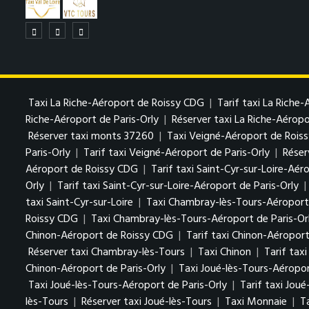
Taxi La Riche-Aéroport de Roissy CDG
|
Tarif taxi La Riche
Riche-Aéroport de Paris-Orly
|
Réserver taxi La Riche-Aéropo
Réserver taxi monts 37260
|
Taxi Veigné-Aéroport de Rois
Paris-Orly
|
Tarif taxi Veigné-Aéroport de Paris-Orly
|
Réser
Aéroport de Roissy CDG
|
Tarif taxi Saint-Cyr-sur-Loire-Aé
Orly
|
Tarif taxi Saint-Cyr-sur-Loire-Aéroport de Paris-Orly
|
taxi Saint-Cyr-sur-Loire
|
Taxi Chambray-lès-Tours-Aéroport
Roissy CDG
|
Taxi Chambray-lès-Tours-Aéroport de Paris-Or
Chinon-Aéroport de Roissy CDG
|
Tarif taxi Chinon-Aéropor
Réserver taxi Chambray-lès-Tours
|
Taxi Chinon
|
Tarif tax
Chinon-Aéroport de Paris-Orly
|
Taxi Joué-lès-Tours-Aéropo
Taxi Joué-lès-Tours-Aéroport de Paris-Orly
|
Tarif taxi Jou
lès-Tours
|
Réserver taxi Joué-lès-Tours
|
Taxi Monnaie
|
T