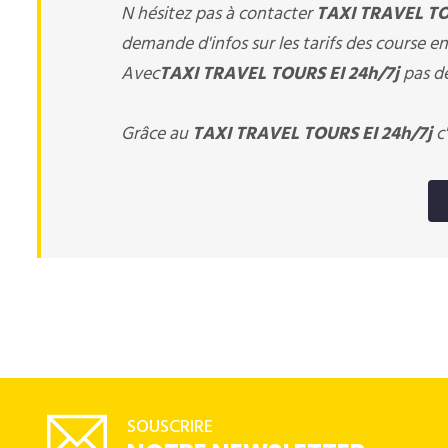
N hésitez pas à contacter
TAXI TRAVEL TO
demande d'infos sur les tarifs des course en
Avec
TAXI TRAVEL TOURS EI 24h/7j
pas de
Grâce au
TAXI TRAVEL TOURS EI 24h/7j
c'
SOUSCRIRE