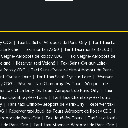
sy CDG
|
Taxi La Riche-Aéroport de Paris-Orly
|
Tarif taxi La
i La Riche
|
Taxi monts 37260
|
Tarif taxi monts 37260
|
i Veigné-Aéroport de Roissy CDG
|
Taxi Veigné-Aéroport de
Veigné
|
Réserver taxi Veigné
|
Taxi Saint-Cyr-sur-Loire-
de Roissy CDG
|
Taxi Saint-Cyr-sur-Loire-Aéroport de Paris-
int-Cyr-sur-Loire
|
Tarif taxi Saint-Cyr-sur-Loire
|
Réserver
ssy CDG
|
Réserver taxi Chambray-lès-Tours-Aéroport de
ver taxi Chambray-lès-Tours-Aéroport de Paris-Orly
|
Taxi
Taxi Chambray-lès-Tours
|
Tarif taxi Chambray-lès-Tours
|
ly
|
Tarif taxi Chinon-Aéroport de Paris-Orly
|
Réserver taxi
CDG
|
Réserver taxi Joué-lès-Tours-Aéroport de Roissy CDG
|
éroport de Paris-Orly
|
Taxi Joué-lès-Tours
|
Tarif taxi Joué-
 de Paris-Orly
|
Tarif taxi Monnaie-Aéroport de Paris-Orly
|