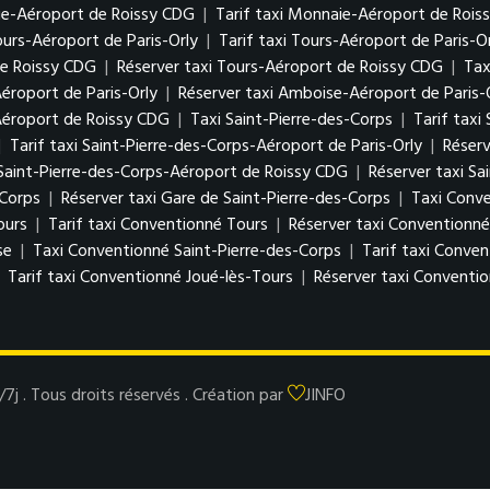
ie-Aéroport de Roissy CDG
|
Tarif taxi Monnaie-Aéroport de Rois
ours-Aéroport de Paris-Orly
|
Tarif taxi Tours-Aéroport de Paris-O
de Roissy CDG
|
Réserver taxi Tours-Aéroport de Roissy CDG
|
Tax
éroport de Paris-Orly
|
Réserver taxi Amboise-Aéroport de Paris-
Aéroport de Roissy CDG
|
Taxi Saint-Pierre-des-Corps
|
Tarif taxi
|
Tarif taxi Saint-Pierre-des-Corps-Aéroport de Paris-Orly
|
Réserv
 Saint-Pierre-des-Corps-Aéroport de Roissy CDG
|
Réserver taxi S
-Corps
|
Réserver taxi Gare de Saint-Pierre-des-Corps
|
Taxi Conv
ours
|
Tarif taxi Conventionné Tours
|
Réserver taxi Conventionné
se
|
Taxi Conventionné Saint-Pierre-des-Corps
|
Tarif taxi Conven
|
Tarif taxi Conventionné Joué-lès-Tours
|
Réserver taxi Conventio
 . Tous droits réservés . Création par
JINFO