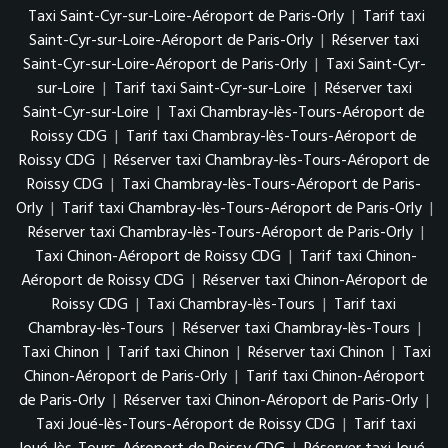
Taxi Saint-Cyr-sur-Loire-Aéroport de Paris-Orly
|
Tarif taxi
Saint-Cyr-sur-Loire-Aéroport de Paris-Orly
|
Réserver taxi
Saint-Cyr-sur-Loire-Aéroport de Paris-Orly
|
Taxi Saint-Cyr-
sur-Loire
|
Tarif taxi Saint-Cyr-sur-Loire
|
Réserver taxi
Saint-Cyr-sur-Loire
|
Taxi Chambray-lès-Tours-Aéroport de
Roissy CDG
|
Tarif taxi Chambray-lès-Tours-Aéroport de
Roissy CDG
|
Réserver taxi Chambray-lès-Tours-Aéroport de
Roissy CDG
|
Taxi Chambray-lès-Tours-Aéroport de Paris-
Orly
|
Tarif taxi Chambray-lès-Tours-Aéroport de Paris-Orly
|
Réserver taxi Chambray-lès-Tours-Aéroport de Paris-Orly
|
Taxi Chinon-Aéroport de Roissy CDG
|
Tarif taxi Chinon-
Aéroport de Roissy CDG
|
Réserver taxi Chinon-Aéroport de
Roissy CDG
|
Taxi Chambray-lès-Tours
|
Tarif taxi
Chambray-lès-Tours
|
Réserver taxi Chambray-lès-Tours
|
Taxi Chinon
|
Tarif taxi Chinon
|
Réserver taxi Chinon
|
Taxi
Chinon-Aéroport de Paris-Orly
|
Tarif taxi Chinon-Aéroport
de Paris-Orly
|
Réserver taxi Chinon-Aéroport de Paris-Orly
|
Taxi Joué-lès-Tours-Aéroport de Roissy CDG
|
Tarif taxi