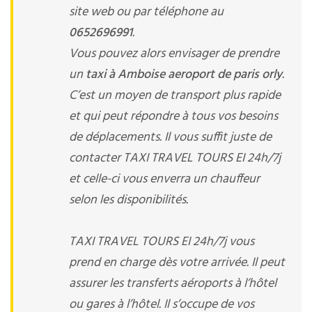
site web ou par téléphone au
0652696991
.
Vous pouvez alors envisager de prendre
un
taxi à Amboise aeroport de paris orly
.
C’est un moyen de transport plus rapide
et qui peut répondre à tous vos besoins
de déplacements. Il vous suffit juste de
contacter TAXI TRAVEL TOURS EI 24h/7j
et celle-ci vous enverra un chauffeur
selon les disponibilités.
TAXI TRAVEL TOURS EI 24h/7j vous
prend en charge dès votre arrivée. Il peut
assurer les transferts aéroports à l’hôtel
ou gares à l’hôtel. Il s’occupe de vos