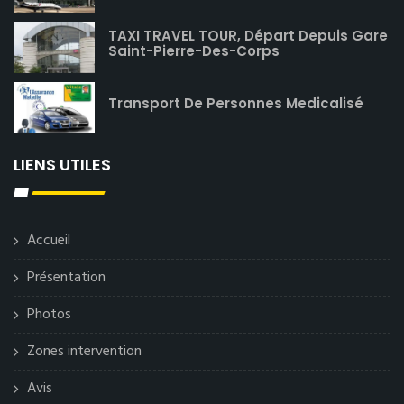
TAXI TRAVEL TOUR, Départ Depuis Gare
Saint-Pierre-Des-Corps
Transport De Personnes Medicalisé
LIENS UTILES
Accueil
Présentation
Photos
Zones intervention
Avis