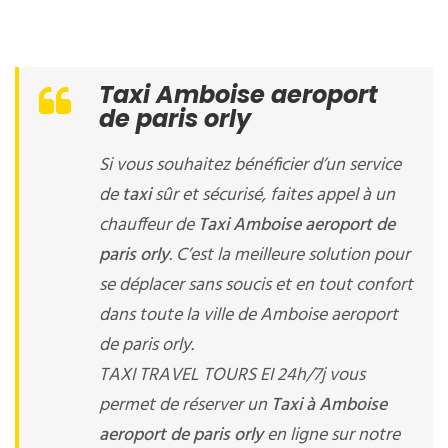
Taxi Amboise aeroport
de paris orly
Si vous souhaitez bénéficier d’un service
de
taxi
sûr et sécurisé, faites appel à un
chauffeur de
Taxi Amboise aeroport de
paris orly
. C’est la meilleure solution pour
se déplacer sans soucis et en tout confort
dans toute la ville de Amboise aeroport
de paris orly.
TAXI TRAVEL TOURS EI 24h/7j vous
permet de réserver un
Taxi à Amboise
aeroport de paris orly
en ligne sur notre