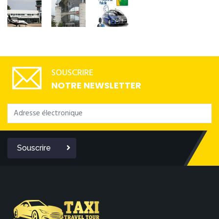
SOUSCRIRE
NOTRE NEWSLETTER
Souscrire