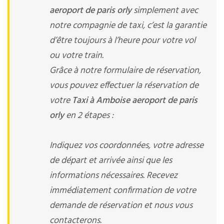
aeroport de paris orly
simplement avec
notre compagnie de taxi, c’est la garantie
d’être toujours à l’heure pour votre vol
ou votre train.
Grâce à notre formulaire de réservation,
vous pouvez effectuer la réservation de
votre
Taxi à Amboise aeroport de paris
orly
en 2 étapes :
Indiquez vos coordonnées, votre adresse
de départ et arrivée ainsi que les
informations nécessaires. Recevez
immédiatement confirmation de votre
demande de réservation et nous vous
contacterons.