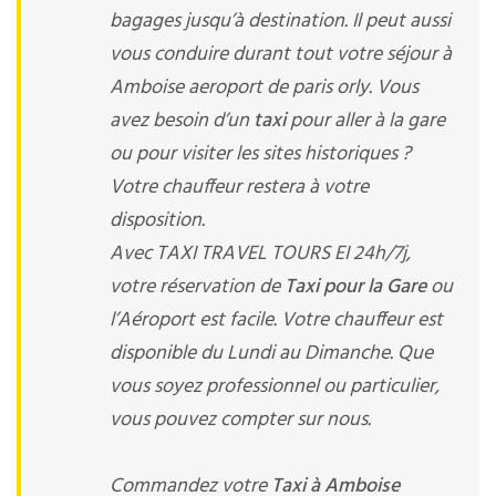
bagages jusqu’à destination. Il peut aussi
vous conduire durant tout votre séjour à
Amboise aeroport de paris orly. Vous
avez besoin d’un
taxi
pour aller à la gare
ou pour visiter les sites historiques ?
Votre chauffeur restera à votre
disposition.
Avec TAXI TRAVEL TOURS EI 24h/7j,
votre réservation de
Taxi pour la Gare
ou
l’Aéroport est facile. Votre chauffeur est
disponible du Lundi au Dimanche. Que
vous soyez professionnel ou particulier,
vous pouvez compter sur nous.
Commandez votre
Taxi à Amboise