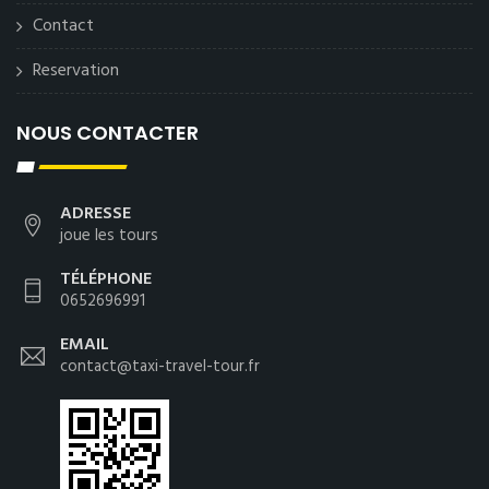
Contact
Reservation
NOUS CONTACTER
ADRESSE
joue les tours
TÉLÉPHONE
0652696991
EMAIL
contact@taxi-travel-tour.fr