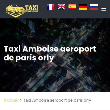
Taxi Amboise aeroport
de paris orly
Accueil
Taxi Amboise aeroport de paris orly