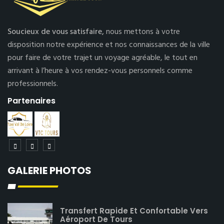
Soucieux de vous satisfaire,
nous mettons à votre
disposition notre expérience et nos connaissances de la ville
pour faire de votre trajet un voyage agréable, le tout en
arrivant à l’heure à vos rendez-vous personnels comme
professionnels.
Partenaires
GALERIE PHOTOS
Transfert Rapide Et Confortable Vers
Aéroport De Tours