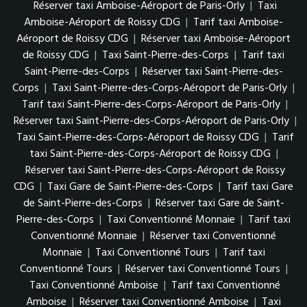
Réserver taxi Amboise-Aéroport de Paris-Orly
|
Taxi
Amboise-Aéroport de Roissy CDG
|
Tarif taxi Amboise-
Aéroport de Roissy CDG
|
Réserver taxi Amboise-Aéroport
de Roissy CDG
|
Taxi Saint-Pierre-des-Corps
|
Tarif taxi
Saint-Pierre-des-Corps
|
Réserver taxi Saint-Pierre-des-
Corps
|
Taxi Saint-Pierre-des-Corps-Aéroport de Paris-Orly
|
Tarif taxi Saint-Pierre-des-Corps-Aéroport de Paris-Orly
|
Réserver taxi Saint-Pierre-des-Corps-Aéroport de Paris-Orly
|
Taxi Saint-Pierre-des-Corps-Aéroport de Roissy CDG
|
Tarif
taxi Saint-Pierre-des-Corps-Aéroport de Roissy CDG
|
Réserver taxi Saint-Pierre-des-Corps-Aéroport de Roissy
CDG
|
Taxi Gare de Saint-Pierre-des-Corps
|
Tarif taxi Gare
de Saint-Pierre-des-Corps
|
Réserver taxi Gare de Saint-
Pierre-des-Corps
|
Taxi Conventionné Monnaie
|
Tarif taxi
Conventionné Monnaie
|
Réserver taxi Conventionné
Monnaie
|
Taxi Conventionné Tours
|
Tarif taxi
Conventionné Tours
|
Réserver taxi Conventionné Tours
|
Taxi Conventionné Amboise
|
Tarif taxi Conventionné
Amboise
|
Réserver taxi Conventionné Amboise
|
Taxi