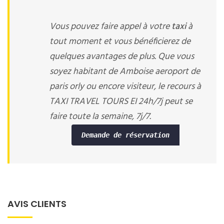
Vous pouvez faire appel à votre
taxi
à
tout moment et vous bénéficierez de
quelques avantages de plus. Que vous
soyez habitant de Amboise aeroport de
paris orly ou encore visiteur, le recours à
TAXI TRAVEL TOURS EI 24h/7j peut se
faire toute la semaine, 7j/7.
Demande de réservation
AVIS CLIENTS