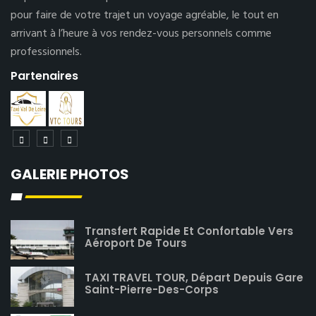
pour faire de votre trajet un voyage agréable, le tout en
arrivant à l’heure à vos rendez-vous personnels comme
professionnels.
Partenaires
GALERIE PHOTOS
Transfert Rapide Et Confortable Vers
Aéroport De Tours
TAXI TRAVEL TOUR, Départ Depuis Gare
Saint-Pierre-Des-Corps