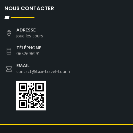
NOUS CONTACTER
ADRESSE
joue les tours
TÉLÉPHONE
0652696991
EMAIL
contact@taxi-travel-tour.fr