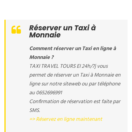
Réserver un Taxi à
Monnaie
Comment réserver un Taxi en ligne à
Monnaie ?
TAXI TRAVEL TOURS EI 24h/7j vous
permet de réserver un Taxi à Monnaie en
ligne sur notre siteweb ou par téléphone
au 0652696991
Confirmation de réservation est faite par
SMS.
=> Réservez en ligne maintenant