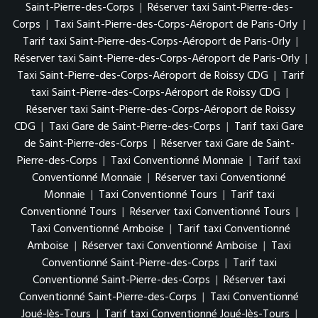
Saint-Pierre-des-Corps
|
Réserver taxi Saint-Pierre-des-
Corps
|
Taxi Saint-Pierre-des-Corps-Aéroport de Paris-Orly
|
Tarif taxi Saint-Pierre-des-Corps-Aéroport de Paris-Orly
|
Réserver taxi Saint-Pierre-des-Corps-Aéroport de Paris-Orly
|
Taxi Saint-Pierre-des-Corps-Aéroport de Roissy CDG
|
Tarif
taxi Saint-Pierre-des-Corps-Aéroport de Roissy CDG
|
Réserver taxi Saint-Pierre-des-Corps-Aéroport de Roissy
CDG
|
Taxi Gare de Saint-Pierre-des-Corps
|
Tarif taxi Gare
de Saint-Pierre-des-Corps
|
Réserver taxi Gare de Saint-
Pierre-des-Corps
|
Taxi Conventionné Monnaie
|
Tarif taxi
Conventionné Monnaie
|
Réserver taxi Conventionné
Monnaie
|
Taxi Conventionné Tours
|
Tarif taxi
Conventionné Tours
|
Réserver taxi Conventionné Tours
|
Taxi Conventionné Amboise
|
Tarif taxi Conventionné
Amboise
|
Réserver taxi Conventionné Amboise
|
Taxi
Conventionné Saint-Pierre-des-Corps
|
Tarif taxi
Conventionné Saint-Pierre-des-Corps
|
Réserver taxi
Conventionné Saint-Pierre-des-Corps
|
Taxi Conventionné
Joué-lès-Tours
|
Tarif taxi Conventionné Joué-lès-Tours
|