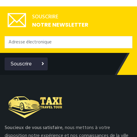
SOUSCRIRE
NOTRE NEWSLETTER
Souscrire
Soucieux de vous satisfaire,
nous mettons à votre
disposition notre expérience et nos connaissances de la ville