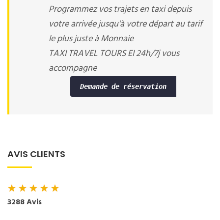
Programmez vos trajets en taxi depuis
votre arrivée jusqu'à votre départ au tarif
le plus juste à Monnaie
TAXI TRAVEL TOURS EI 24h/7j vous
accompagne
Demande de réservation
AVIS CLIENTS
★
★
★
★
★
3288 Avis