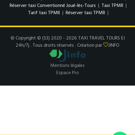
Réserver taxi Conventionné Joué-lès-Tours
|
Taxi TPMR
|
Tarif taxi TPMR
|
Réserver taxi TPMR
|
© Copyright © (S3) 2020 - 2026 TAXI TRAVEL TOURS EI
24h/7j . Tous droits réservés . Création par
JINFO
Mentions légales
Espace Pro