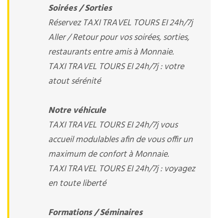
Soirées / Sorties
Réservez TAXI TRAVEL TOURS EI 24h/7j
Aller / Retour pour vos soirées, sorties,
restaurants entre amis à Monnaie.
TAXI TRAVEL TOURS EI 24h/7j : votre
atout sérénité
Notre véhicule
TAXI TRAVEL TOURS EI 24h/7j vous
accueil modulables afin de vous offir un
maximum de confort à Monnaie.
TAXI TRAVEL TOURS EI 24h/7j : voyagez
en toute liberté
Formations / Séminaires