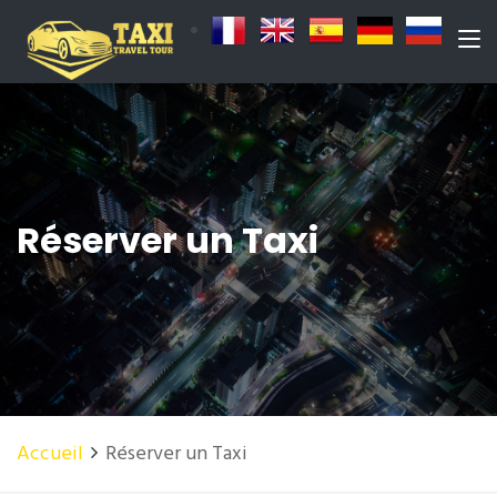
Réserver un Taxi
Accueil
Réserver un Taxi