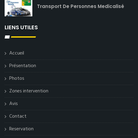
Transport De Personnes Medicalisé
LIENS UTILES
Accueil
Présentation
Photos
Zones intervention
Avis
Contact
Reservation