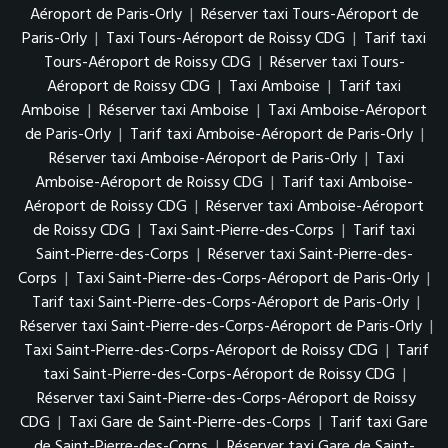
Aéroport de Paris-Orly
|
Réserver taxi Tours-Aéroport de
Paris-Orly
|
Taxi Tours-Aéroport de Roissy CDG
|
Tarif taxi
Tours-Aéroport de Roissy CDG
|
Réserver taxi Tours-
Aéroport de Roissy CDG
|
Taxi Amboise
|
Tarif taxi
Amboise
|
Réserver taxi Amboise
|
Taxi Amboise-Aéroport
de Paris-Orly
|
Tarif taxi Amboise-Aéroport de Paris-Orly
|
Réserver taxi Amboise-Aéroport de Paris-Orly
|
Taxi
Amboise-Aéroport de Roissy CDG
|
Tarif taxi Amboise-
Aéroport de Roissy CDG
|
Réserver taxi Amboise-Aéroport
de Roissy CDG
|
Taxi Saint-Pierre-des-Corps
|
Tarif taxi
Saint-Pierre-des-Corps
|
Réserver taxi Saint-Pierre-des-
Corps
|
Taxi Saint-Pierre-des-Corps-Aéroport de Paris-Orly
|
Tarif taxi Saint-Pierre-des-Corps-Aéroport de Paris-Orly
|
Réserver taxi Saint-Pierre-des-Corps-Aéroport de Paris-Orly
|
Taxi Saint-Pierre-des-Corps-Aéroport de Roissy CDG
|
Tarif
taxi Saint-Pierre-des-Corps-Aéroport de Roissy CDG
|
Réserver taxi Saint-Pierre-des-Corps-Aéroport de Roissy
CDG
|
Taxi Gare de Saint-Pierre-des-Corps
|
Tarif taxi Gare
de Saint-Pierre-des-Corps
|
Réserver taxi Gare de Saint-