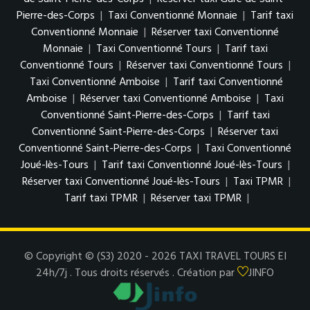
Pierre-des-Corps
|
Taxi Conventionné Monnaie
|
Tarif taxi
Conventionné Monnaie
|
Réserver taxi Conventionné
Monnaie
|
Taxi Conventionné Tours
|
Tarif taxi
Conventionné Tours
|
Réserver taxi Conventionné Tours
|
Taxi Conventionné Amboise
|
Tarif taxi Conventionné
Amboise
|
Réserver taxi Conventionné Amboise
|
Taxi
Conventionné Saint-Pierre-des-Corps
|
Tarif taxi
Conventionné Saint-Pierre-des-Corps
|
Réserver taxi
Conventionné Saint-Pierre-des-Corps
|
Taxi Conventionné
Joué-lès-Tours
|
Tarif taxi Conventionné Joué-lès-Tours
|
Réserver taxi Conventionné Joué-lès-Tours
|
Taxi TPMR
|
Tarif taxi TPMR
|
Réserver taxi TPMR
|
© Copyright © (S3) 2020 - 2026 TAXI TRAVEL TOURS EI
24h/7j . Tous droits réservés . Création par
JINFO