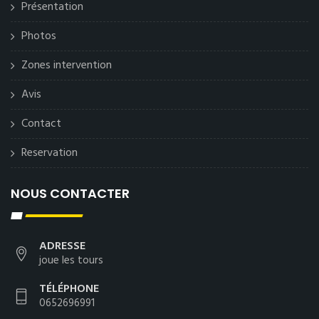
Présentation
Photos
Zones intervention
Avis
Contact
Reservation
NOUS CONTACTER
ADRESSE
joue les tours
TÉLÉPHONE
0652696991