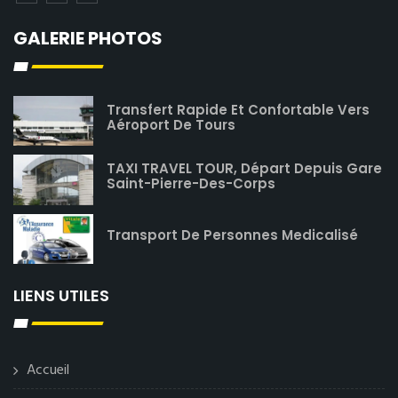
GALERIE PHOTOS
Transfert Rapide Et Confortable Vers
Aéroport De Tours
TAXI TRAVEL TOUR, Départ Depuis Gare
Saint-Pierre-Des-Corps
Transport De Personnes Medicalisé
LIENS UTILES
Accueil