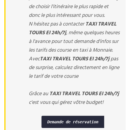
de choisir l'itinéraire le plus rapide et
donc le plus intéressant pour vous.
N hésitez pas à contacter
TAXI TRAVEL
TOURS EI 24h/7j
, même quelques heures
à l'avance pour tout demande d'infos sur
les tarifs des course en taxi à Monnaie.
Avec
TAXI TRAVEL TOURS EI 24h/7j
pas
de surprise, calculez directement en ligne
le tarif de votre course
Grâce au
TAXI TRAVEL TOURS EI 24h/7j
c'est vous qui gérez vôtre budget!
Demande de réservation