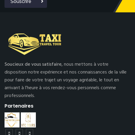
Souscrire
Soucieux de vous satisfaire,
nous mettons à votre
disposition notre expérience et nos connaissances de la ville
pour faire de votre trajet un voyage agréable, le tout en
arrivant à l’heure à vos rendez-vous personnels comme
professionnels.
Partenaires