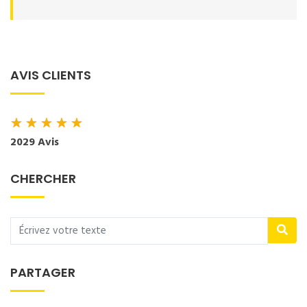
AVIS CLIENTS
★
★
★
★
★
2029 Avis
CHERCHER
PARTAGER