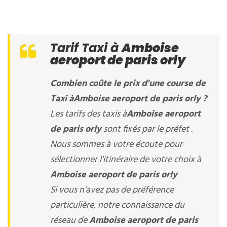
Tarif Taxi à
Amboise
aeroport de paris orly
Combien coûte le prix d'une course de
Taxi à
Amboise aeroport de paris orly
?
Les tarifs des taxis à
Amboise aeroport
de paris orly
sont fixés par le préfet .
Nous sommes à votre écoute pour
sélectionner l'itinéraire de votre choix à
Amboise aeroport de paris orly
Si vous n'avez pas de préférence
particulière, notre connaissance du
réseau de
Amboise aeroport de paris