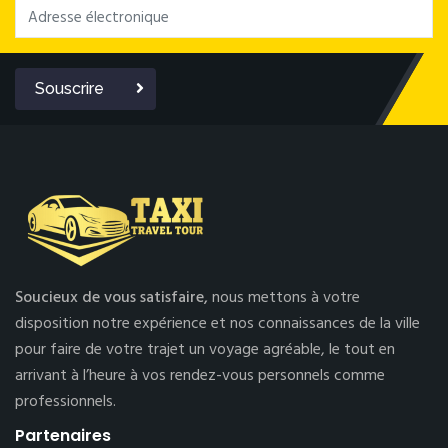
Souscrire
Soucieux de vous satisfaire,
nous mettons à votre
disposition notre expérience et nos connaissances de la ville
pour faire de votre trajet un voyage agréable, le tout en
arrivant à l’heure à vos rendez-vous personnels comme
professionnels.
Partenaires