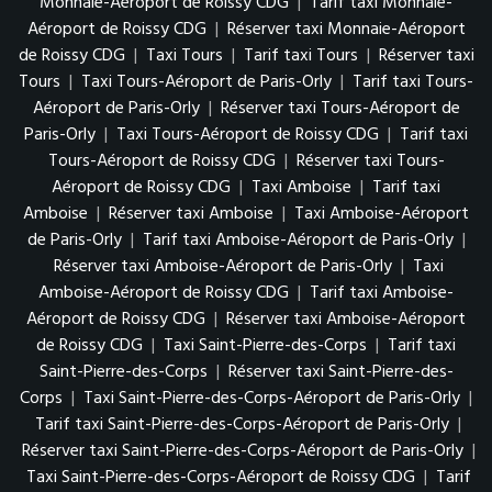
Monnaie-Aéroport de Roissy CDG
|
Tarif taxi Monnaie-
Aéroport de Roissy CDG
|
Réserver taxi Monnaie-Aéroport
de Roissy CDG
|
Taxi Tours
|
Tarif taxi Tours
|
Réserver taxi
Tours
|
Taxi Tours-Aéroport de Paris-Orly
|
Tarif taxi Tours-
Aéroport de Paris-Orly
|
Réserver taxi Tours-Aéroport de
Paris-Orly
|
Taxi Tours-Aéroport de Roissy CDG
|
Tarif taxi
Tours-Aéroport de Roissy CDG
|
Réserver taxi Tours-
Aéroport de Roissy CDG
|
Taxi Amboise
|
Tarif taxi
Amboise
|
Réserver taxi Amboise
|
Taxi Amboise-Aéroport
de Paris-Orly
|
Tarif taxi Amboise-Aéroport de Paris-Orly
|
Réserver taxi Amboise-Aéroport de Paris-Orly
|
Taxi
Amboise-Aéroport de Roissy CDG
|
Tarif taxi Amboise-
Aéroport de Roissy CDG
|
Réserver taxi Amboise-Aéroport
de Roissy CDG
|
Taxi Saint-Pierre-des-Corps
|
Tarif taxi
Saint-Pierre-des-Corps
|
Réserver taxi Saint-Pierre-des-
Corps
|
Taxi Saint-Pierre-des-Corps-Aéroport de Paris-Orly
|
Tarif taxi Saint-Pierre-des-Corps-Aéroport de Paris-Orly
|
Réserver taxi Saint-Pierre-des-Corps-Aéroport de Paris-Orly
|
Taxi Saint-Pierre-des-Corps-Aéroport de Roissy CDG
|
Tarif