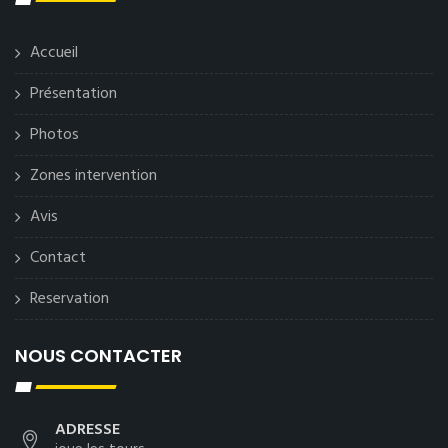
Accueil
Présentation
Photos
Zones intervention
Avis
Contact
Reservation
NOUS CONTACTER
ADRESSE