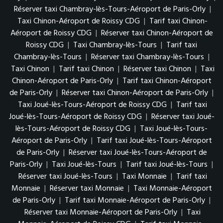
Réserver taxi Chambray-lès-Tours-Aéroport de Paris-Orly
|
Taxi Chinon-Aéroport de Roissy CDG
|
Tarif taxi Chinon-
Aéroport de Roissy CDG
|
Réserver taxi Chinon-Aéroport de
Roissy CDG
|
Taxi Chambray-lès-Tours
|
Tarif taxi
Chambray-lès-Tours
|
Réserver taxi Chambray-lès-Tours
|
Taxi Chinon
|
Tarif taxi Chinon
|
Réserver taxi Chinon
|
Taxi
Chinon-Aéroport de Paris-Orly
|
Tarif taxi Chinon-Aéroport
de Paris-Orly
|
Réserver taxi Chinon-Aéroport de Paris-Orly
|
Taxi Joué-lès-Tours-Aéroport de Roissy CDG
|
Tarif taxi
Joué-lès-Tours-Aéroport de Roissy CDG
|
Réserver taxi Joué-
lès-Tours-Aéroport de Roissy CDG
|
Taxi Joué-lès-Tours-
Aéroport de Paris-Orly
|
Tarif taxi Joué-lès-Tours-Aéroport
de Paris-Orly
|
Réserver taxi Joué-lès-Tours-Aéroport de
Paris-Orly
|
Taxi Joué-lès-Tours
|
Tarif taxi Joué-lès-Tours
|
Réserver taxi Joué-lès-Tours
|
Taxi Monnaie
|
Tarif taxi
Monnaie
|
Réserver taxi Monnaie
|
Taxi Monnaie-Aéroport
de Paris-Orly
|
Tarif taxi Monnaie-Aéroport de Paris-Orly
|
Réserver taxi Monnaie-Aéroport de Paris-Orly
|
Taxi