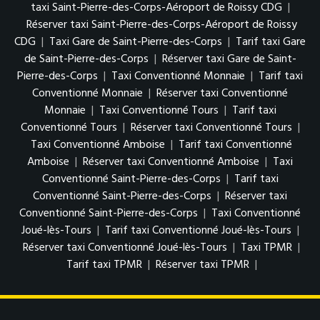
taxi Saint-Pierre-des-Corps-Aéroport de Roissy CDG
|
Réserver taxi Saint-Pierre-des-Corps-Aéroport de Roissy
CDG
|
Taxi Gare de Saint-Pierre-des-Corps
|
Tarif taxi Gare
de Saint-Pierre-des-Corps
|
Réserver taxi Gare de Saint-
Pierre-des-Corps
|
Taxi Conventionné Monnaie
|
Tarif taxi
Conventionné Monnaie
|
Réserver taxi Conventionné
Monnaie
|
Taxi Conventionné Tours
|
Tarif taxi
Conventionné Tours
|
Réserver taxi Conventionné Tours
|
Taxi Conventionné Amboise
|
Tarif taxi Conventionné
Amboise
|
Réserver taxi Conventionné Amboise
|
Taxi
Conventionné Saint-Pierre-des-Corps
|
Tarif taxi
Conventionné Saint-Pierre-des-Corps
|
Réserver taxi
Conventionné Saint-Pierre-des-Corps
|
Taxi Conventionné
Joué-lès-Tours
|
Tarif taxi Conventionné Joué-lès-Tours
|
Réserver taxi Conventionné Joué-lès-Tours
|
Taxi TPMR
|
Tarif taxi TPMR
|
Réserver taxi TPMR
|