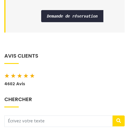
Demande de réservation
AVIS CLIENTS
★
★
★
★
★
4602 Avis
CHERCHER