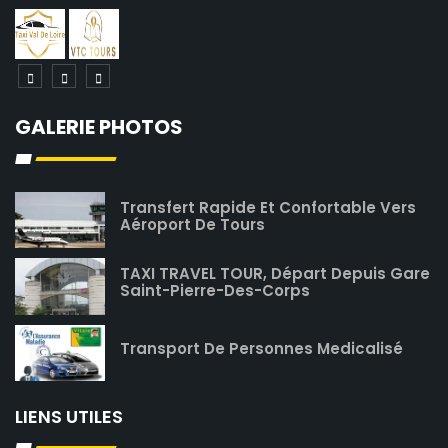
GALERIE PHOTOS
Transfert Rapide Et Confortable Vers
Aéroport De Tours
TAXI TRAVEL TOUR, Départ Depuis Gare
Saint-Pierre-Des-Corps
Transport De Personnes Medicalisé
LIENS UTILES