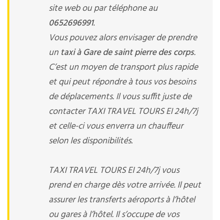
site web ou par téléphone au
0652696991
.
Vous pouvez alors envisager de prendre
un
taxi à Gare de saint pierre des corps
.
C’est un moyen de transport plus rapide
et qui peut répondre à tous vos besoins
de déplacements. Il vous suffit juste de
contacter TAXI TRAVEL TOURS EI 24h/7j
et celle-ci vous enverra un chauffeur
selon les disponibilités.
TAXI TRAVEL TOURS EI 24h/7j vous
prend en charge dès votre arrivée. Il peut
assurer les transferts aéroports à l’hôtel
ou gares à l’hôtel. Il s’occupe de vos