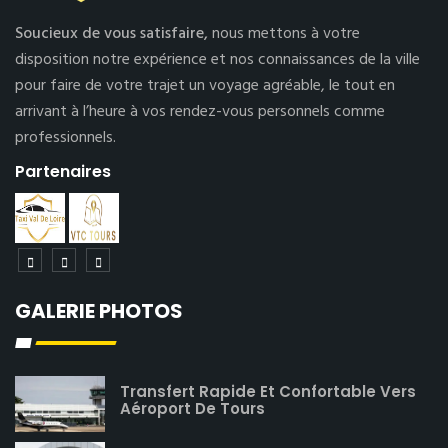
Soucieux de vous satisfaire,
nous mettons à votre
disposition notre expérience et nos connaissances de la ville
pour faire de votre trajet un voyage agréable, le tout en
arrivant à l’heure à vos rendez-vous personnels comme
professionnels.
Partenaires
GALERIE PHOTOS
Transfert Rapide Et Confortable Vers
Aéroport De Tours