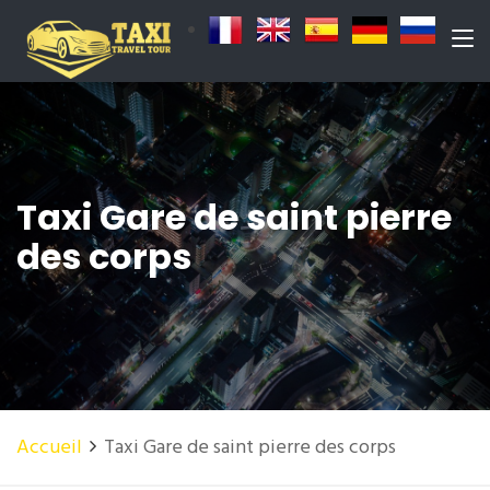
Taxi Gare de saint pierre
des corps
Accueil
Taxi Gare de saint pierre des corps