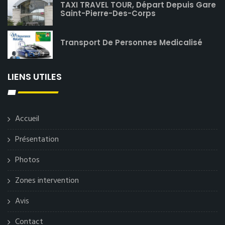
TAXI TRAVEL TOUR, Départ Depuis Gare
Saint-Pierre-Des-Corps
Transport De Personnes Medicalisé
LIENS UTILES
Accueil
Présentation
Photos
Zones intervention
Avis
Contact