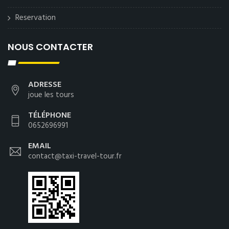
Reservation
NOUS CONTACTER
ADRESSE
joue les tours
TÉLÉPHONE
0652696991
EMAIL
contact@taxi-travel-tour.fr