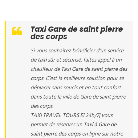
Taxi Gare de saint pierre
des corps
Si vous souhaitez bénéficier d’un service
de
taxi
sûr et sécurisé, faites appel à un
chauffeur de
Taxi Gare de saint pierre des
corps
. C’est la meilleure solution pour se
déplacer sans soucis et en tout confort
dans toute la ville de Gare de saint pierre
des corps.
TAXI TRAVEL TOURS EI 24h/7j vous
permet de réserver un
Taxi à Gare de
saint pierre des corps
en ligne sur notre