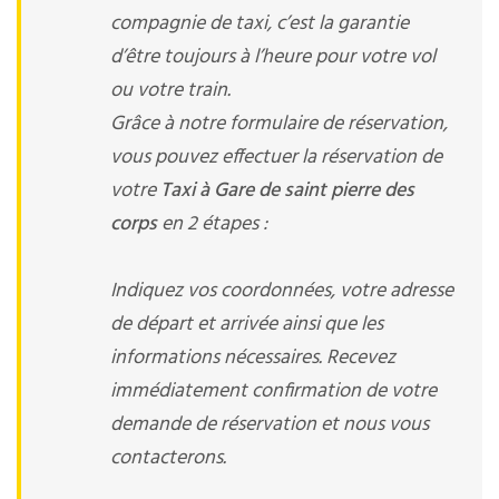
compagnie de taxi, c’est la garantie
d’être toujours à l’heure pour votre vol
ou votre train.
Grâce à notre formulaire de réservation,
vous pouvez effectuer la réservation de
votre
Taxi à Gare de saint pierre des
corps
en 2 étapes :
Indiquez vos coordonnées, votre adresse
de départ et arrivée ainsi que les
informations nécessaires. Recevez
immédiatement confirmation de votre
demande de réservation et nous vous
contacterons.