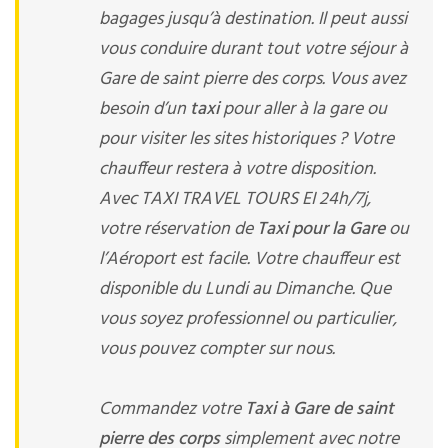
bagages jusqu’à destination. Il peut aussi
vous conduire durant tout votre séjour à
Gare de saint pierre des corps. Vous avez
besoin d’un
taxi
pour aller à la gare ou
pour visiter les sites historiques ? Votre
chauffeur restera à votre disposition.
Avec TAXI TRAVEL TOURS EI 24h/7j,
votre réservation de
Taxi pour la Gare
ou
l’Aéroport est facile. Votre chauffeur est
disponible du Lundi au Dimanche. Que
vous soyez professionnel ou particulier,
vous pouvez compter sur nous.
Commandez votre
Taxi à Gare de saint
pierre des corps
simplement avec notre