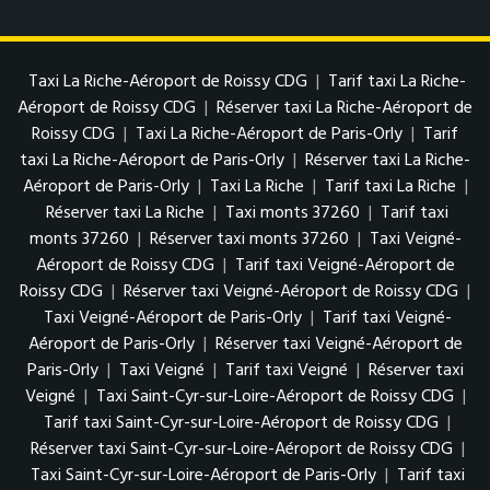
Taxi La Riche-Aéroport de Roissy CDG
|
Tarif taxi La Riche-
Aéroport de Roissy CDG
|
Réserver taxi La Riche-Aéroport de
Roissy CDG
|
Taxi La Riche-Aéroport de Paris-Orly
|
Tarif
taxi La Riche-Aéroport de Paris-Orly
|
Réserver taxi La Riche-
Aéroport de Paris-Orly
|
Taxi La Riche
|
Tarif taxi La Riche
|
Réserver taxi La Riche
|
Taxi monts 37260
|
Tarif taxi
monts 37260
|
Réserver taxi monts 37260
|
Taxi Veigné-
Aéroport de Roissy CDG
|
Tarif taxi Veigné-Aéroport de
Roissy CDG
|
Réserver taxi Veigné-Aéroport de Roissy CDG
|
Taxi Veigné-Aéroport de Paris-Orly
|
Tarif taxi Veigné-
Aéroport de Paris-Orly
|
Réserver taxi Veigné-Aéroport de
Paris-Orly
|
Taxi Veigné
|
Tarif taxi Veigné
|
Réserver taxi
Veigné
|
Taxi Saint-Cyr-sur-Loire-Aéroport de Roissy CDG
|
Tarif taxi Saint-Cyr-sur-Loire-Aéroport de Roissy CDG
|
Réserver taxi Saint-Cyr-sur-Loire-Aéroport de Roissy CDG
|
Taxi Saint-Cyr-sur-Loire-Aéroport de Paris-Orly
|
Tarif taxi