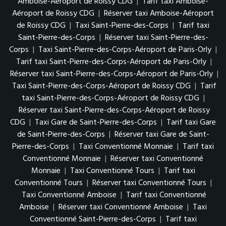
Amboise-Aéroport de Roissy CDG
|
Tarif taxi Amboise-
Aéroport de Roissy CDG
|
Réserver taxi Amboise-Aéroport
de Roissy CDG
|
Taxi Saint-Pierre-des-Corps
|
Tarif taxi
Saint-Pierre-des-Corps
|
Réserver taxi Saint-Pierre-des-
Corps
|
Taxi Saint-Pierre-des-Corps-Aéroport de Paris-Orly
|
Tarif taxi Saint-Pierre-des-Corps-Aéroport de Paris-Orly
|
Réserver taxi Saint-Pierre-des-Corps-Aéroport de Paris-Orly
|
Taxi Saint-Pierre-des-Corps-Aéroport de Roissy CDG
|
Tarif
taxi Saint-Pierre-des-Corps-Aéroport de Roissy CDG
|
Réserver taxi Saint-Pierre-des-Corps-Aéroport de Roissy
CDG
|
Taxi Gare de Saint-Pierre-des-Corps
|
Tarif taxi Gare
de Saint-Pierre-des-Corps
|
Réserver taxi Gare de Saint-
Pierre-des-Corps
|
Taxi Conventionné Monnaie
|
Tarif taxi
Conventionné Monnaie
|
Réserver taxi Conventionné
Monnaie
|
Taxi Conventionné Tours
|
Tarif taxi
Conventionné Tours
|
Réserver taxi Conventionné Tours
|
Taxi Conventionné Amboise
|
Tarif taxi Conventionné
Amboise
|
Réserver taxi Conventionné Amboise
|
Taxi
Conventionné Saint-Pierre-des-Corps
|
Tarif taxi