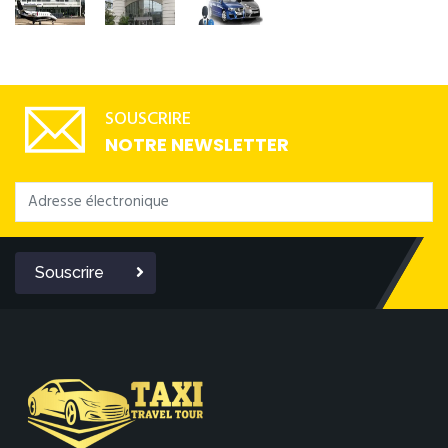
SOUSCRIRE
NOTRE NEWSLETTER
Souscrire