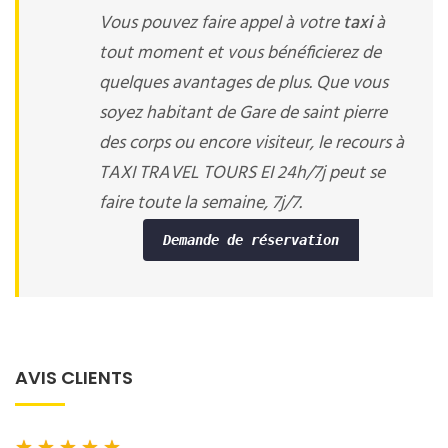
Vous pouvez faire appel à votre
taxi
à
tout moment et vous bénéficierez de
quelques avantages de plus. Que vous
soyez habitant de Gare de saint pierre
des corps ou encore visiteur, le recours à
TAXI TRAVEL TOURS EI 24h/7j peut se
faire toute la semaine, 7j/7.
Demande de réservation
AVIS CLIENTS