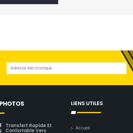
 PHOTOS
LIENS UTILES
Transfert Rapide Et
Accueil
Confortable Vers