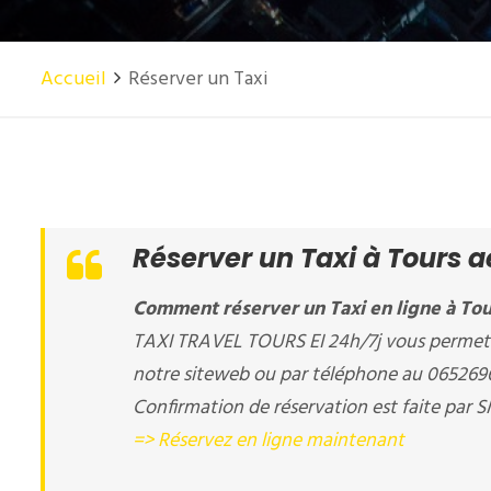
Accueil
Réserver un Taxi
Réserver un Taxi à Tours a
Comment réserver un Taxi en ligne à Tou
TAXI TRAVEL TOURS EI 24h/7j vous permet de
notre siteweb ou par téléphone au 065269
Confirmation de réservation est faite par S
=> Réservez en ligne maintenant