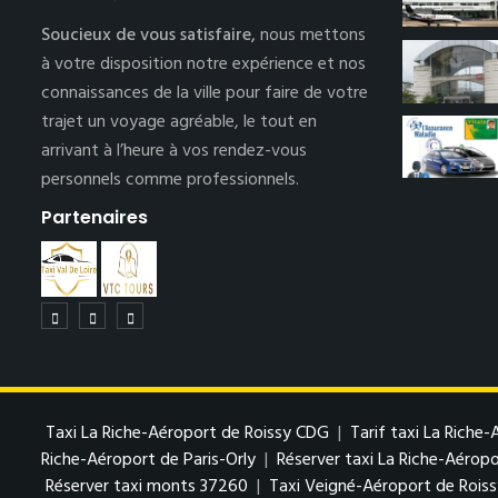
Soucieux de vous satisfaire,
nous mettons
à votre disposition notre expérience et nos
connaissances de la ville pour faire de votre
trajet un voyage agréable, le tout en
arrivant à l’heure à vos rendez-vous
personnels comme professionnels.
Partenaires
Taxi La Riche-Aéroport de Roissy CDG
|
Tarif taxi La Riche
Riche-Aéroport de Paris-Orly
|
Réserver taxi La Riche-Aéropo
Réserver taxi monts 37260
|
Taxi Veigné-Aéroport de Rois