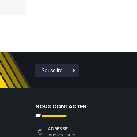
Souscrire
NOUS CONTACTER
ADRESSE
joue les tours