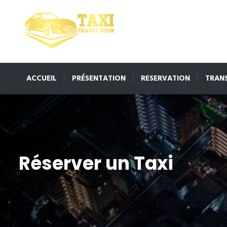
ACCUEIL
PRÉSENTATION
RESERVATION
TRAN
Réserver un Taxi