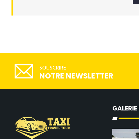
SOUSCRIRE
NOTRE NEWSLETTER
GALERIE