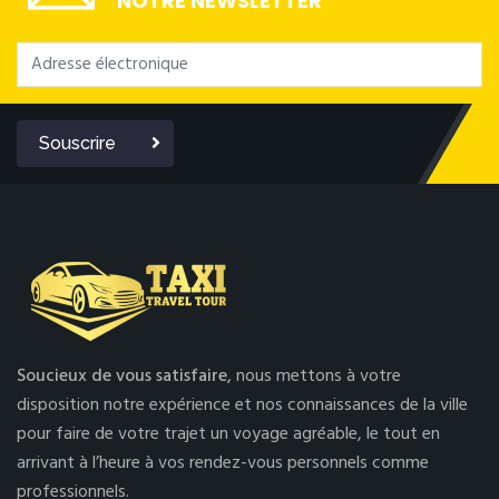
NOTRE NEWSLETTER
Souscrire
Soucieux de vous satisfaire,
nous mettons à votre
disposition notre expérience et nos connaissances de la ville
pour faire de votre trajet un voyage agréable, le tout en
arrivant à l’heure à vos rendez-vous personnels comme
professionnels.