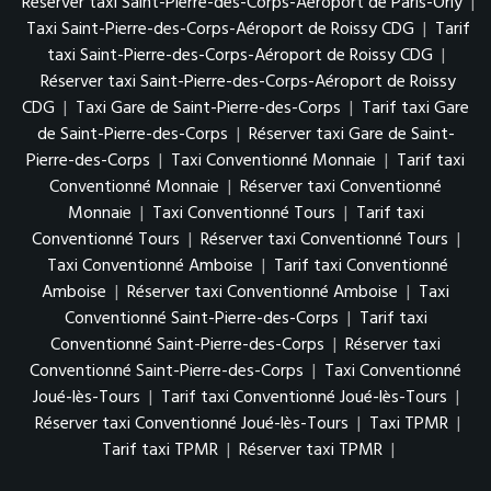
Réserver taxi Saint-Pierre-des-Corps-Aéroport de Paris-Orly
|
Taxi Saint-Pierre-des-Corps-Aéroport de Roissy CDG
|
Tarif
taxi Saint-Pierre-des-Corps-Aéroport de Roissy CDG
|
Réserver taxi Saint-Pierre-des-Corps-Aéroport de Roissy
CDG
|
Taxi Gare de Saint-Pierre-des-Corps
|
Tarif taxi Gare
de Saint-Pierre-des-Corps
|
Réserver taxi Gare de Saint-
Pierre-des-Corps
|
Taxi Conventionné Monnaie
|
Tarif taxi
Conventionné Monnaie
|
Réserver taxi Conventionné
Monnaie
|
Taxi Conventionné Tours
|
Tarif taxi
Conventionné Tours
|
Réserver taxi Conventionné Tours
|
Taxi Conventionné Amboise
|
Tarif taxi Conventionné
Amboise
|
Réserver taxi Conventionné Amboise
|
Taxi
Conventionné Saint-Pierre-des-Corps
|
Tarif taxi
Conventionné Saint-Pierre-des-Corps
|
Réserver taxi
Conventionné Saint-Pierre-des-Corps
|
Taxi Conventionné
Joué-lès-Tours
|
Tarif taxi Conventionné Joué-lès-Tours
|
Réserver taxi Conventionné Joué-lès-Tours
|
Taxi TPMR
|
Tarif taxi TPMR
|
Réserver taxi TPMR
|