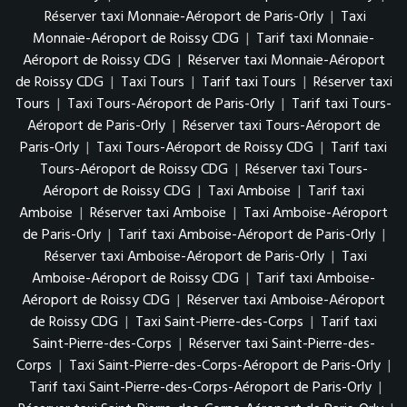
Réserver taxi Monnaie-Aéroport de Paris-Orly
|
Taxi
Monnaie-Aéroport de Roissy CDG
|
Tarif taxi Monnaie-
Aéroport de Roissy CDG
|
Réserver taxi Monnaie-Aéroport
de Roissy CDG
|
Taxi Tours
|
Tarif taxi Tours
|
Réserver taxi
Tours
|
Taxi Tours-Aéroport de Paris-Orly
|
Tarif taxi Tours-
Aéroport de Paris-Orly
|
Réserver taxi Tours-Aéroport de
Paris-Orly
|
Taxi Tours-Aéroport de Roissy CDG
|
Tarif taxi
Tours-Aéroport de Roissy CDG
|
Réserver taxi Tours-
Aéroport de Roissy CDG
|
Taxi Amboise
|
Tarif taxi
Amboise
|
Réserver taxi Amboise
|
Taxi Amboise-Aéroport
de Paris-Orly
|
Tarif taxi Amboise-Aéroport de Paris-Orly
|
Réserver taxi Amboise-Aéroport de Paris-Orly
|
Taxi
Amboise-Aéroport de Roissy CDG
|
Tarif taxi Amboise-
Aéroport de Roissy CDG
|
Réserver taxi Amboise-Aéroport
de Roissy CDG
|
Taxi Saint-Pierre-des-Corps
|
Tarif taxi
Saint-Pierre-des-Corps
|
Réserver taxi Saint-Pierre-des-
Corps
|
Taxi Saint-Pierre-des-Corps-Aéroport de Paris-Orly
|
Tarif taxi Saint-Pierre-des-Corps-Aéroport de Paris-Orly
|