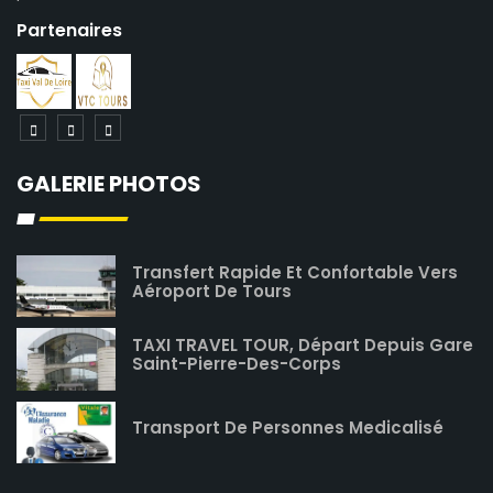
Partenaires
GALERIE PHOTOS
Transfert Rapide Et Confortable Vers
Aéroport De Tours
TAXI TRAVEL TOUR, Départ Depuis Gare
Saint-Pierre-Des-Corps
Transport De Personnes Medicalisé