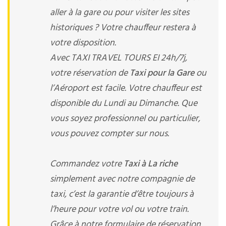
aller à la gare ou pour visiter les sites
historiques ? Votre chauffeur restera à
votre disposition.
Avec TAXI TRAVEL TOURS EI 24h/7j,
votre réservation de
Taxi pour la Gare
ou
l’Aéroport est facile. Votre chauffeur est
disponible du Lundi au Dimanche. Que
vous soyez professionnel ou particulier,
vous pouvez compter sur nous.
Commandez votre
Taxi à La riche
simplement avec notre compagnie de
taxi, c’est la garantie d’être toujours à
l’heure pour votre vol ou votre train.
Grâce à notre formulaire de réservation,