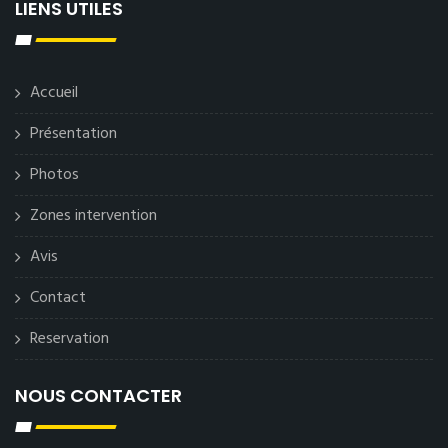
LIENS UTILES
Accueil
Présentation
Photos
Zones intervention
Avis
Contact
Reservation
NOUS CONTACTER