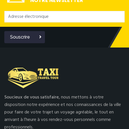
NOTRE NEWSLETTER
Souscrire
Soucieux de vous satisfaire,
nous mettons à votre
disposition notre expérience et nos connaissances de la ville
pour faire de votre trajet un voyage agréable, le tout en
arrivant à l’heure à vos rendez-vous personnels comme
professionnels.