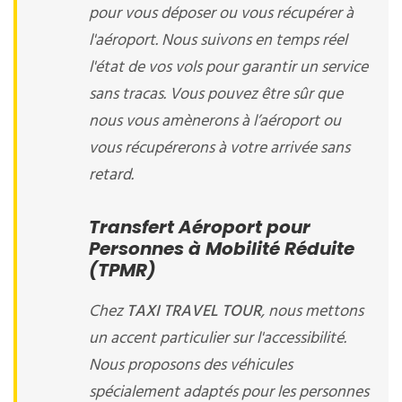
pour vous déposer ou vous récupérer à
l'aéroport. Nous suivons en temps réel
l'état de vos vols pour garantir un service
sans tracas. Vous pouvez être sûr que
nous vous amènerons à l’aéroport ou
vous récupérerons à votre arrivée sans
retard.
Transfert Aéroport pour
Personnes à Mobilité Réduite
(TPMR)
Chez
TAXI TRAVEL TOUR
, nous mettons
un accent particulier sur l'accessibilité.
Nous proposons des véhicules
spécialement adaptés pour les personnes