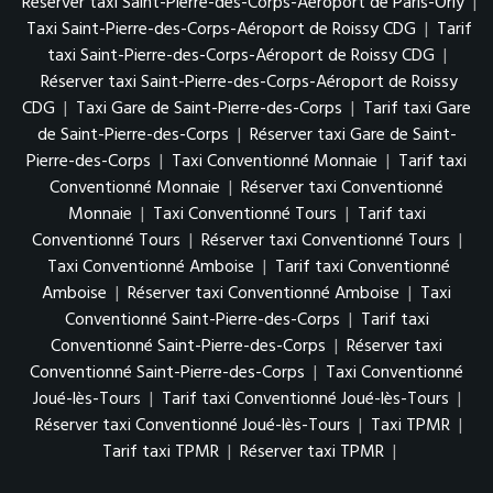
Réserver taxi Saint-Pierre-des-Corps-Aéroport de Paris-Orly
|
Taxi Saint-Pierre-des-Corps-Aéroport de Roissy CDG
|
Tarif
taxi Saint-Pierre-des-Corps-Aéroport de Roissy CDG
|
Réserver taxi Saint-Pierre-des-Corps-Aéroport de Roissy
CDG
|
Taxi Gare de Saint-Pierre-des-Corps
|
Tarif taxi Gare
de Saint-Pierre-des-Corps
|
Réserver taxi Gare de Saint-
Pierre-des-Corps
|
Taxi Conventionné Monnaie
|
Tarif taxi
Conventionné Monnaie
|
Réserver taxi Conventionné
Monnaie
|
Taxi Conventionné Tours
|
Tarif taxi
Conventionné Tours
|
Réserver taxi Conventionné Tours
|
Taxi Conventionné Amboise
|
Tarif taxi Conventionné
Amboise
|
Réserver taxi Conventionné Amboise
|
Taxi
Conventionné Saint-Pierre-des-Corps
|
Tarif taxi
Conventionné Saint-Pierre-des-Corps
|
Réserver taxi
Conventionné Saint-Pierre-des-Corps
|
Taxi Conventionné
Joué-lès-Tours
|
Tarif taxi Conventionné Joué-lès-Tours
|
Réserver taxi Conventionné Joué-lès-Tours
|
Taxi TPMR
|
Tarif taxi TPMR
|
Réserver taxi TPMR
|