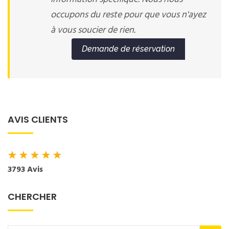
occupons du reste pour que vous n'ayez
à vous soucier de rien.
Demande de réservation
AVIS CLIENTS
★
★
★
★
★
3793 Avis
CHERCHER