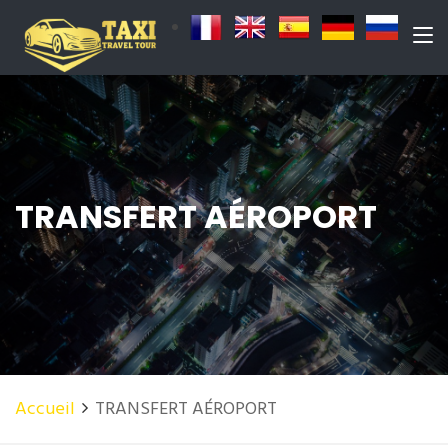
TRANSFERT AÉROPORT
Accueil
TRANSFERT AÉROPORT