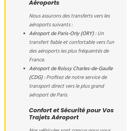
Aéroports
Nous assurons des transferts vers les
aéroports suivants :
Aéroport de Paris-Orly (ORY)
: Un
transfert fiable et confortable vers l'un
des aéroports les plus fréquentés de
France.
Aéroport de Roissy Charles-de-Gaulle
(CDG)
: Profitez de notre service de
transport direct vers le plus grand
aéroport de Paris.
Confort et Sécurité pour Vos
Trajets Aéroport
Nos véhicules sont conçus pour vous