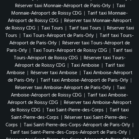
Réserver taxi Monnaie-Aéroport de Paris-Orly
|
Taxi
Monnaie-Aéroport de Roissy CDG
|
Tarif taxi Monnaie-
Aéroport de Roissy CDG
|
Réserver taxi Monnaie-Aéroport
de Roissy CDG
|
Taxi Tours
|
Tarif taxi Tours
|
Réserver taxi
Tours
|
Taxi Tours-Aéroport de Paris-Orly
|
Tarif taxi Tours-
Aéroport de Paris-Orly
|
Réserver taxi Tours-Aéroport de
Paris-Orly
|
Taxi Tours-Aéroport de Roissy CDG
|
Tarif taxi
Tours-Aéroport de Roissy CDG
|
Réserver taxi Tours-
Aéroport de Roissy CDG
|
Taxi Amboise
|
Tarif taxi
Amboise
|
Réserver taxi Amboise
|
Taxi Amboise-Aéroport
de Paris-Orly
|
Tarif taxi Amboise-Aéroport de Paris-Orly
|
Réserver taxi Amboise-Aéroport de Paris-Orly
|
Taxi
Amboise-Aéroport de Roissy CDG
|
Tarif taxi Amboise-
Aéroport de Roissy CDG
|
Réserver taxi Amboise-Aéroport
de Roissy CDG
|
Taxi Saint-Pierre-des-Corps
|
Tarif taxi
Saint-Pierre-des-Corps
|
Réserver taxi Saint-Pierre-des-
Corps
|
Taxi Saint-Pierre-des-Corps-Aéroport de Paris-Orly
|
Tarif taxi Saint-Pierre-des-Corps-Aéroport de Paris-Orly
|