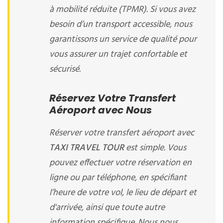
à mobilité réduite (TPMR). Si vous avez
besoin d’un transport accessible, nous
garantissons un service de qualité pour
vous assurer un trajet confortable et
sécurisé.
Réservez Votre Transfert
Aéroport avec Nous
Réserver votre transfert aéroport avec
TAXI TRAVEL TOUR
est simple. Vous
pouvez effectuer votre réservation en
ligne ou par téléphone, en spécifiant
l’heure de votre vol, le lieu de départ et
d'arrivée, ainsi que toute autre
information spécifique. Nous nous