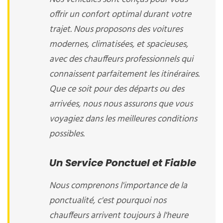
offrir un confort optimal durant votre
trajet. Nous proposons des voitures
modernes, climatisées, et spacieuses,
avec des chauffeurs professionnels qui
connaissent parfaitement les itinéraires.
Que ce soit pour des départs ou des
arrivées, nous nous assurons que vous
voyagiez dans les meilleures conditions
possibles.
Un Service Ponctuel et Fiable
Nous comprenons l'importance de la
ponctualité, c'est pourquoi nos
chauffeurs arrivent toujours à l'heure