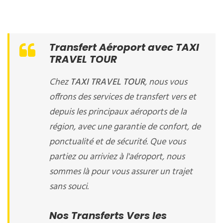
Transfert Aéroport avec TAXI
TRAVEL TOUR
Chez
TAXI TRAVEL TOUR
, nous vous
offrons des services de transfert vers et
depuis les principaux aéroports de la
région, avec une garantie de confort, de
ponctualité et de sécurité. Que vous
partiez ou arriviez à l'aéroport, nous
sommes là pour vous assurer un trajet
sans souci.
Nos Transferts Vers les