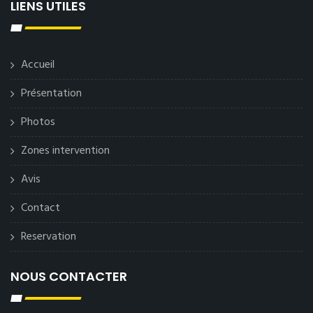
LIENS UTILES
Accueil
Présentation
Photos
Zones intervention
Avis
Contact
Reservation
NOUS CONTACTER