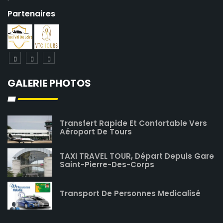
Partenaires
GALERIE PHOTOS
Transfert Rapide Et Confortable Vers
Aéroport De Tours
TAXI TRAVEL TOUR, Départ Depuis Gare
Saint-Pierre-Des-Corps
Transport De Personnes Medicalisé