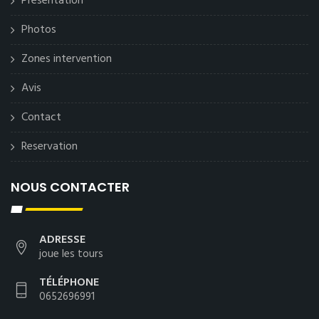
Présentation
Photos
Zones intervention
Avis
Contact
Reservation
NOUS CONTACTER
ADRESSE
joue les tours
TÉLÉPHONE
0652696991