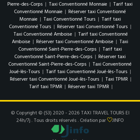
Pierre-des-Corps
|
Taxi Conventionné Monnaie
|
Tarif taxi
Conventionné Monnaie
|
Réserver taxi Conventionné
Monnaie
|
Taxi Conventionné Tours
|
Tarif taxi
Conventionné Tours
|
Réserver taxi Conventionné Tours
|
Taxi Conventionné Amboise
|
Tarif taxi Conventionné
Amboise
|
Réserver taxi Conventionné Amboise
|
Taxi
Conventionné Saint-Pierre-des-Corps
|
Tarif taxi
Conventionné Saint-Pierre-des-Corps
|
Réserver taxi
Conventionné Saint-Pierre-des-Corps
|
Taxi Conventionné
Joué-lès-Tours
|
Tarif taxi Conventionné Joué-lès-Tours
|
Réserver taxi Conventionné Joué-lès-Tours
|
Taxi TPMR
|
Tarif taxi TPMR
|
Réserver taxi TPMR
|
© Copyright © (S3) 2020 - 2026 TAXI TRAVEL TOURS EI
24h/7j . Tous droits réservés . Création par
JINFO