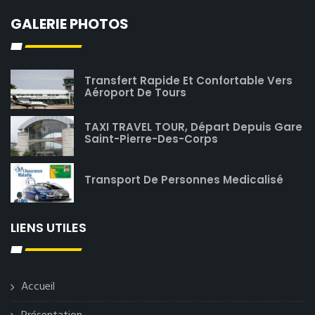
GALERIE PHOTOS
Transfert Rapide Et Confortable Vers
Aéroport De Tours
TAXI TRAVEL TOUR, Départ Depuis Gare
Saint-Pierre-Des-Corps
Transport De Personnes Medicalisé
LIENS UTILES
Accueil