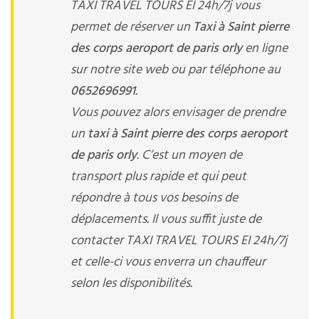
TAXI TRAVEL TOURS EI 24h/7j vous
permet de réserver un
Taxi à Saint pierre
des corps aeroport de paris orly
en ligne
sur notre site web ou par téléphone au
0652696991
.
Vous pouvez alors envisager de prendre
un
taxi à Saint pierre des corps aeroport
de paris orly
. C’est un moyen de
transport plus rapide et qui peut
répondre à tous vos besoins de
déplacements. Il vous suffit juste de
contacter TAXI TRAVEL TOURS EI 24h/7j
et celle-ci vous enverra un chauffeur
selon les disponibilités.