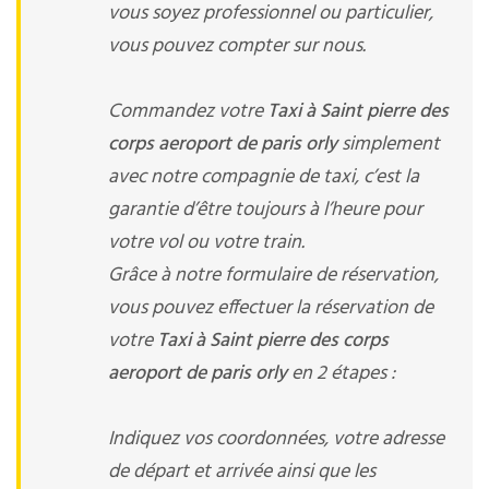
vous soyez professionnel ou particulier,
vous pouvez compter sur nous.
Commandez votre
Taxi à Saint pierre des
corps aeroport de paris orly
simplement
avec notre compagnie de taxi, c’est la
garantie d’être toujours à l’heure pour
votre vol ou votre train.
Grâce à notre formulaire de réservation,
vous pouvez effectuer la réservation de
votre
Taxi à Saint pierre des corps
aeroport de paris orly
en 2 étapes :
Indiquez vos coordonnées, votre adresse
de départ et arrivée ainsi que les