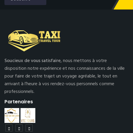
Soucieux de vous satisfaire,
nous mettons à votre
disposition notre expérience et nos connaissances de la ville
pour faire de votre trajet un voyage agréable, le tout en
arrivant à l’heure à vos rendez-vous personnels comme
professionnels.
Partenaires