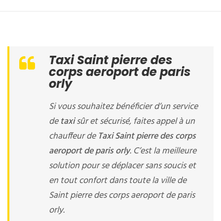
Taxi Saint pierre des
corps aeroport de paris
orly
Si vous souhaitez bénéficier d’un service
de
taxi
sûr et sécurisé, faites appel à un
chauffeur de
Taxi Saint pierre des corps
aeroport de paris orly
. C’est la meilleure
solution pour se déplacer sans soucis et
en tout confort dans toute la ville de
Saint pierre des corps aeroport de paris
orly.