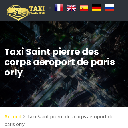
Taxi Saint pierre des
corps aeroport de paris
orly
Accueil
Taxi Saint pierre des corps aeroport de
paris orly