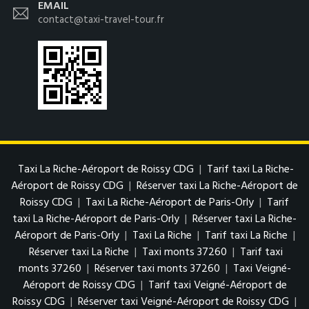
EMAIL
contact@taxi-travel-tour.fr
Taxi La Riche-Aéroport de Roissy CDG
|
Tarif taxi La Riche-
Aéroport de Roissy CDG
|
Réserver taxi La Riche-Aéroport de
Roissy CDG
|
Taxi La Riche-Aéroport de Paris-Orly
|
Tarif
taxi La Riche-Aéroport de Paris-Orly
|
Réserver taxi La Riche-
Aéroport de Paris-Orly
|
Taxi La Riche
|
Tarif taxi La Riche
|
Réserver taxi La Riche
|
Taxi monts 37260
|
Tarif taxi
monts 37260
|
Réserver taxi monts 37260
|
Taxi Veigné-
Aéroport de Roissy CDG
|
Tarif taxi Veigné-Aéroport de
Roissy CDG
|
Réserver taxi Veigné-Aéroport de Roissy CDG
|