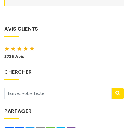
AVIS CLIENTS
★
★
★
★
★
3736 Avis
CHERCHER
PARTAGER