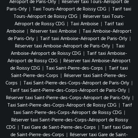
Aéroport de Paris-Orly
|
Réserver taxi Tours-Aéroport de
Paris-Orly
|
Taxi Tours-Aéroport de Roissy CDG
|
Tarif taxi
Tours-Aéroport de Roissy CDG
|
Réserver taxi Tours-
Aéroport de Roissy CDG
|
Taxi Amboise
|
Tarif taxi
Amboise
|
Réserver taxi Amboise
|
Taxi Amboise-Aéroport
de Paris-Orly
|
Tarif taxi Amboise-Aéroport de Paris-Orly
|
Réserver taxi Amboise-Aéroport de Paris-Orly
|
Taxi
Amboise-Aéroport de Roissy CDG
|
Tarif taxi Amboise-
Aéroport de Roissy CDG
|
Réserver taxi Amboise-Aéroport
de Roissy CDG
|
Taxi Saint-Pierre-des-Corps
|
Tarif taxi
Saint-Pierre-des-Corps
|
Réserver taxi Saint-Pierre-des-
Corps
|
Taxi Saint-Pierre-des-Corps-Aéroport de Paris-Orly
|
Tarif taxi Saint-Pierre-des-Corps-Aéroport de Paris-Orly
|
Réserver taxi Saint-Pierre-des-Corps-Aéroport de Paris-Orly
|
Taxi Saint-Pierre-des-Corps-Aéroport de Roissy CDG
|
Tarif
taxi Saint-Pierre-des-Corps-Aéroport de Roissy CDG
|
Réserver taxi Saint-Pierre-des-Corps-Aéroport de Roissy
CDG
|
Taxi Gare de Saint-Pierre-des-Corps
|
Tarif taxi Gare
de Saint-Pierre-des-Corps
|
Réserver taxi Gare de Saint-