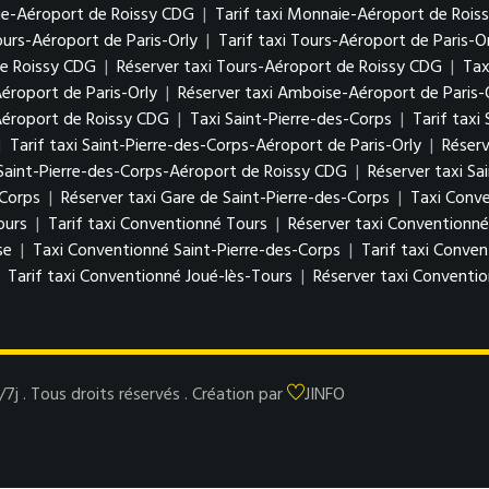
ie-Aéroport de Roissy CDG
|
Tarif taxi Monnaie-Aéroport de Rois
ours-Aéroport de Paris-Orly
|
Tarif taxi Tours-Aéroport de Paris-O
de Roissy CDG
|
Réserver taxi Tours-Aéroport de Roissy CDG
|
Tax
éroport de Paris-Orly
|
Réserver taxi Amboise-Aéroport de Paris-
Aéroport de Roissy CDG
|
Taxi Saint-Pierre-des-Corps
|
Tarif taxi
|
Tarif taxi Saint-Pierre-des-Corps-Aéroport de Paris-Orly
|
Réserv
 Saint-Pierre-des-Corps-Aéroport de Roissy CDG
|
Réserver taxi S
-Corps
|
Réserver taxi Gare de Saint-Pierre-des-Corps
|
Taxi Conv
ours
|
Tarif taxi Conventionné Tours
|
Réserver taxi Conventionné
se
|
Taxi Conventionné Saint-Pierre-des-Corps
|
Tarif taxi Conven
|
Tarif taxi Conventionné Joué-lès-Tours
|
Réserver taxi Conventio
 . Tous droits réservés . Création par
JINFO