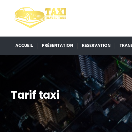
ACCUEIL
PRÉSENTATION
RESERVATION
TRAN
Tarif taxi