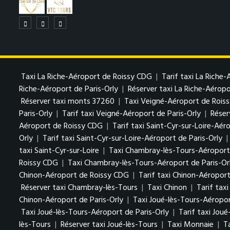
Taxi La Riche-Aéroport de Roissy CDG
|
Tarif taxi La Riche
Riche-Aéroport de Paris-Orly
|
Réserver taxi La Riche-Aéropo
Réserver taxi monts 37260
|
Taxi Veigné-Aéroport de Rois
Paris-Orly
|
Tarif taxi Veigné-Aéroport de Paris-Orly
|
Réser
Aéroport de Roissy CDG
|
Tarif taxi Saint-Cyr-sur-Loire-Aé
Orly
|
Tarif taxi Saint-Cyr-sur-Loire-Aéroport de Paris-Orly
|
taxi Saint-Cyr-sur-Loire
|
Taxi Chambray-lès-Tours-Aéroport
Roissy CDG
|
Taxi Chambray-lès-Tours-Aéroport de Paris-Or
Chinon-Aéroport de Roissy CDG
|
Tarif taxi Chinon-Aéropor
Réserver taxi Chambray-lès-Tours
|
Taxi Chinon
|
Tarif tax
Chinon-Aéroport de Paris-Orly
|
Taxi Joué-lès-Tours-Aéropo
Taxi Joué-lès-Tours-Aéroport de Paris-Orly
|
Tarif taxi Jou
lès-Tours
|
Réserver taxi Joué-lès-Tours
|
Taxi Monnaie
|
T