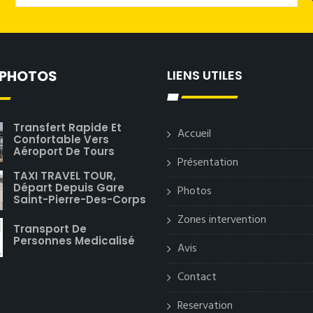
 PHOTOS
LIENS UTILES
Transfert Rapide Et
Accueil
Confortable Vers
Aéroport De Tours
Présentation
TAXI TRAVEL TOUR,
Départ Depuis Gare
Photos
Saint-Pierre-Des-Corps
Zones intervention
Transport De
Personnes Medicalisé
Avis
Contact
Reservation