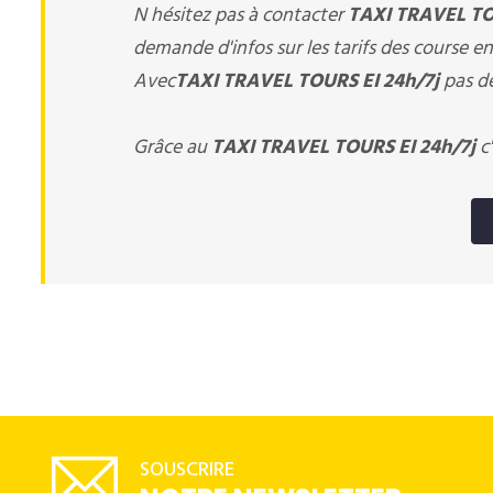
N hésitez pas à contacter
TAXI TRAVEL TO
demande d'infos sur les tarifs des course en
Avec
TAXI TRAVEL TOURS EI 24h/7j
pas de
Grâce au
TAXI TRAVEL TOURS EI 24h/7j
c'
SOUSCRIRE