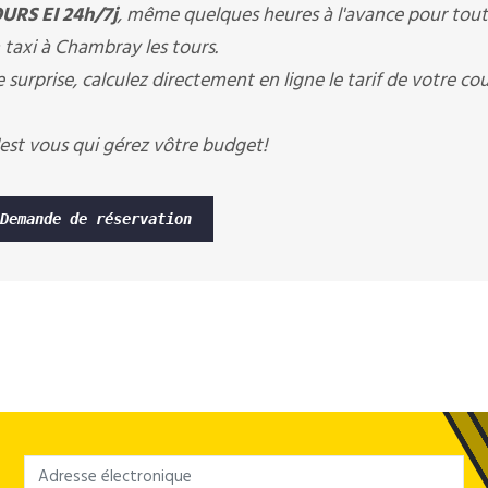
URS EI 24h/7j
, même quelques heures à l'avance pour tout
 taxi à Chambray les tours.
 surprise, calculez directement en ligne le tarif de votre co
est vous qui gérez vôtre budget!
Demande de réservation