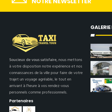
NOTRE NEWSLETTER
GALERIE
Soucieux de vous satisfaire,
nous mettons
à votre disposition notre expérience et nos
connaissances de la ville pour faire de votre
trajet un voyage agréable, le tout en
arrivant à l’heure à vos rendez-vous
personnels comme professionnels.
Partenaires