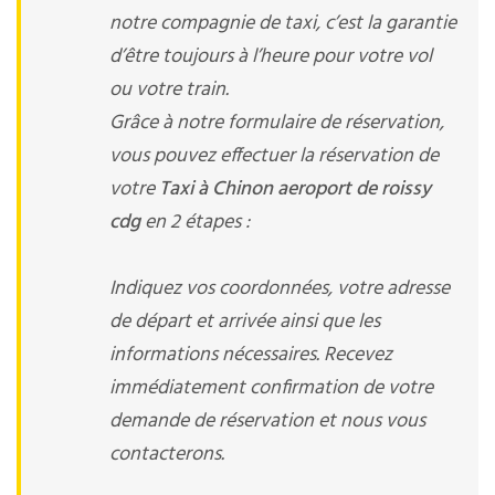
notre compagnie de taxi, c’est la garantie
d’être toujours à l’heure pour votre vol
ou votre train.
Grâce à notre formulaire de réservation,
vous pouvez effectuer la réservation de
votre
Taxi à Chinon aeroport de roissy
cdg
en 2 étapes :
Indiquez vos coordonnées, votre adresse
de départ et arrivée ainsi que les
informations nécessaires. Recevez
immédiatement confirmation de votre
demande de réservation et nous vous
contacterons.