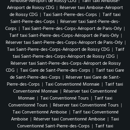
Amboise-Aéroport de Roissy CDG
|
Tarif taxi Amboise-
Aéroport de Roissy CDG
|
Réserver taxi Amboise-Aéroport
de Roissy CDG
|
Taxi Saint-Pierre-des-Corps
|
Tarif taxi
Saint-Pierre-des-Corps
|
Réserver taxi Saint-Pierre-des-
Corps
|
Taxi Saint-Pierre-des-Corps-Aéroport de Paris-Orly
|
Tarif taxi Saint-Pierre-des-Corps-Aéroport de Paris-Orly
|
Réserver taxi Saint-Pierre-des-Corps-Aéroport de Paris-Orly
|
Taxi Saint-Pierre-des-Corps-Aéroport de Roissy CDG
|
Tarif
taxi Saint-Pierre-des-Corps-Aéroport de Roissy CDG
|
Réserver taxi Saint-Pierre-des-Corps-Aéroport de Roissy
CDG
|
Taxi Gare de Saint-Pierre-des-Corps
|
Tarif taxi Gare
de Saint-Pierre-des-Corps
|
Réserver taxi Gare de Saint-
Pierre-des-Corps
|
Taxi Conventionné Monnaie
|
Tarif taxi
Conventionné Monnaie
|
Réserver taxi Conventionné
Monnaie
|
Taxi Conventionné Tours
|
Tarif taxi
Conventionné Tours
|
Réserver taxi Conventionné Tours
|
Taxi Conventionné Amboise
|
Tarif taxi Conventionné
Amboise
|
Réserver taxi Conventionné Amboise
|
Taxi
Conventionné Saint-Pierre-des-Corps
|
Tarif taxi