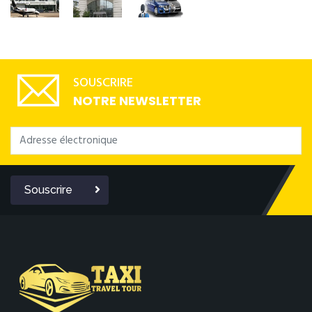
SOUSCRIRE
NOTRE NEWSLETTER
Souscrire