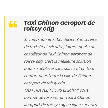
Taxi Chinon aeroport de
roissy cdg
Si vous souhaitez bénéficier d’un service
de
taxi
sûr et sécurisé, faites appel à un
chauffeur de
Taxi Chinon aeroport de
roissy cdg
. C’est la meilleure solution
pour se déplacer sans soucis et en tout
confort dans toute la ville de Chinon
aeroport de roissy cdg.
TAXI TRAVEL TOURS EI 24h/7j vous
permet de réserver un
Taxi à Chinon
aeroport de roissy cdg
en ligne sur notre