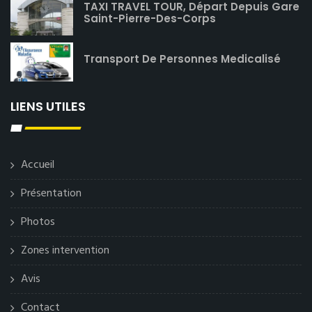
TAXI TRAVEL TOUR, Départ Depuis Gare
Saint-Pierre-Des-Corps
Transport De Personnes Medicalisé
LIENS UTILES
Accueil
Présentation
Photos
Zones intervention
Avis
Contact