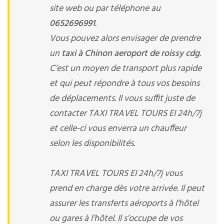
site web ou par téléphone au
0652696991
.
Vous pouvez alors envisager de prendre
un
taxi à Chinon aeroport de roissy cdg
.
C’est un moyen de transport plus rapide
et qui peut répondre à tous vos besoins
de déplacements. Il vous suffit juste de
contacter TAXI TRAVEL TOURS EI 24h/7j
et celle-ci vous enverra un chauffeur
selon les disponibilités.
TAXI TRAVEL TOURS EI 24h/7j vous
prend en charge dès votre arrivée. Il peut
assurer les transferts aéroports à l’hôtel
ou gares à l’hôtel. Il s’occupe de vos