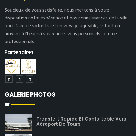
Soucieux de vous satisfaire,
nous mettons à votre
disposition notre expérience et nos connaissances de la ville
pour faire de votre trajet un voyage agréable, le tout en
arrivant à l’heure à vos rendez-vous personnels comme
professionnels.
Partenaires
GALERIE PHOTOS
Transfert Rapide Et Confortable Vers
Aéroport De Tours