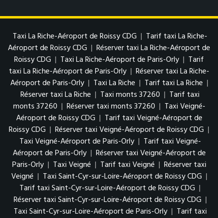
Taxi La Riche-Aéroport de Roissy CDG
|
Tarif taxi La Riche-
Aéroport de Roissy CDG
|
Réserver taxi La Riche-Aéroport de
Roissy CDG
|
Taxi La Riche-Aéroport de Paris-Orly
|
Tarif
taxi La Riche-Aéroport de Paris-Orly
|
Réserver taxi La Riche-
Aéroport de Paris-Orly
|
Taxi La Riche
|
Tarif taxi La Riche
|
Réserver taxi La Riche
|
Taxi monts 37260
|
Tarif taxi
monts 37260
|
Réserver taxi monts 37260
|
Taxi Veigné-
Aéroport de Roissy CDG
|
Tarif taxi Veigné-Aéroport de
Roissy CDG
|
Réserver taxi Veigné-Aéroport de Roissy CDG
|
Taxi Veigné-Aéroport de Paris-Orly
|
Tarif taxi Veigné-
Aéroport de Paris-Orly
|
Réserver taxi Veigné-Aéroport de
Paris-Orly
|
Taxi Veigné
|
Tarif taxi Veigné
|
Réserver taxi
Veigné
|
Taxi Saint-Cyr-sur-Loire-Aéroport de Roissy CDG
|
Tarif taxi Saint-Cyr-sur-Loire-Aéroport de Roissy CDG
|
Réserver taxi Saint-Cyr-sur-Loire-Aéroport de Roissy CDG
|
Taxi Saint-Cyr-sur-Loire-Aéroport de Paris-Orly
|
Tarif taxi