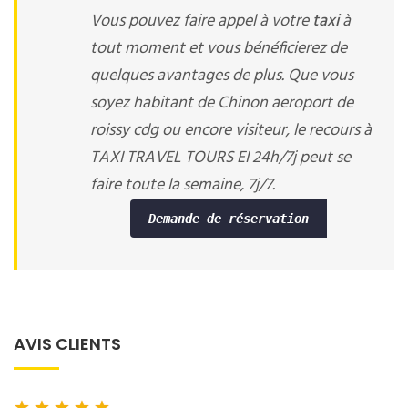
Vous pouvez faire appel à votre
taxi
à
tout moment et vous bénéficierez de
quelques avantages de plus. Que vous
soyez habitant de Chinon aeroport de
roissy cdg ou encore visiteur, le recours à
TAXI TRAVEL TOURS EI 24h/7j peut se
faire toute la semaine, 7j/7.
Demande de réservation
AVIS CLIENTS