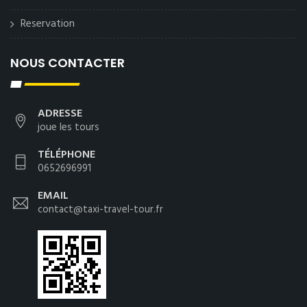
Reservation
NOUS CONTACTER
ADRESSE
joue les tours
TÉLÉPHONE
0652696991
EMAIL
contact@taxi-travel-tour.fr