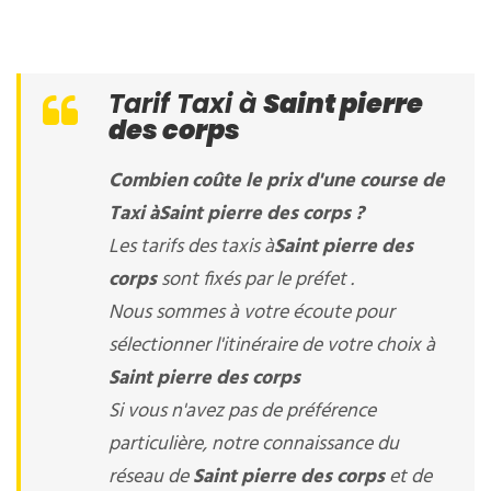
Tarif Taxi à
Saint pierre
des corps
Combien coûte le prix d'une course de
Taxi à
Saint pierre des corps
?
Les tarifs des taxis à
Saint pierre des
corps
sont fixés par le préfet .
Nous sommes à votre écoute pour
sélectionner l'itinéraire de votre choix à
Saint pierre des corps
Si vous n'avez pas de préférence
particulière, notre connaissance du
réseau de
Saint pierre des corps
et de