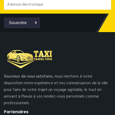
Souscrire
Soucieux de vous satisfaire,
nous mettons à votre
disposition notre expérience et nos connaissances de la ville
pour faire de votre trajet un voyage agréable, le tout en
arrivant à l’heure à vos rendez-vous personnels comme
professionnels.
Partenaires