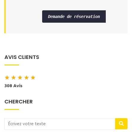
Demande de réservation
AVIS CLIENTS
★
★
★
★
★
308 Avis
CHERCHER