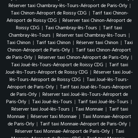
Réserver taxi Chambray-lès-Tours-Aéroport de Paris-Orly
|
Taxi Chinon-Aéroport de Roissy CDG
|
Tarif taxi Chinon-
Aéroport de Roissy CDG
|
Réserver taxi Chinon-Aéroport de
Roissy CDG
|
Taxi Chambray-lès-Tours
|
Tarif taxi
Chambray-lès-Tours
|
Réserver taxi Chambray-lès-Tours
|
Taxi Chinon
|
Tarif taxi Chinon
|
Réserver taxi Chinon
|
Taxi
Chinon-Aéroport de Paris-Orly
|
Tarif taxi Chinon-Aéroport
de Paris-Orly
|
Réserver taxi Chinon-Aéroport de Paris-Orly
|
Taxi Joué-lès-Tours-Aéroport de Roissy CDG
|
Tarif taxi
Joué-lès-Tours-Aéroport de Roissy CDG
|
Réserver taxi Joué-
lès-Tours-Aéroport de Roissy CDG
|
Taxi Joué-lès-Tours-
Aéroport de Paris-Orly
|
Tarif taxi Joué-lès-Tours-Aéroport
de Paris-Orly
|
Réserver taxi Joué-lès-Tours-Aéroport de
Paris-Orly
|
Taxi Joué-lès-Tours
|
Tarif taxi Joué-lès-Tours
|
Réserver taxi Joué-lès-Tours
|
Taxi Monnaie
|
Tarif taxi
Monnaie
|
Réserver taxi Monnaie
|
Taxi Monnaie-Aéroport
de Paris-Orly
|
Tarif taxi Monnaie-Aéroport de Paris-Orly
|
Réserver taxi Monnaie-Aéroport de Paris-Orly
|
Taxi