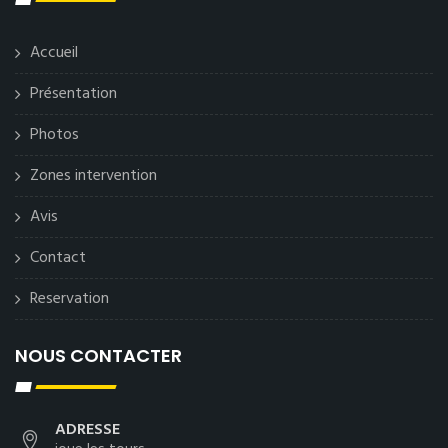
Accueil
Présentation
Photos
Zones intervention
Avis
Contact
Reservation
NOUS CONTACTER
ADRESSE