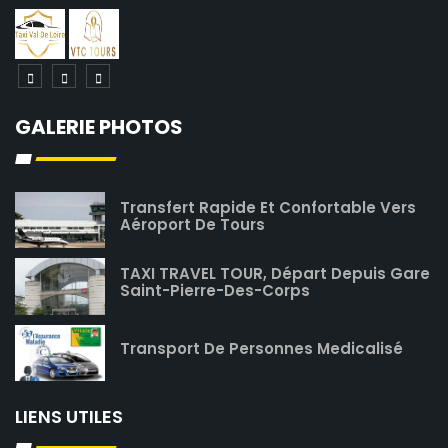
GALERIE PHOTOS
Transfert Rapide Et Confortable Vers
Aéroport De Tours
TAXI TRAVEL TOUR, Départ Depuis Gare
Saint-Pierre-Des-Corps
Transport De Personnes Medicalisé
LIENS UTILES