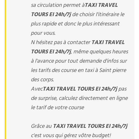
sa circulation permet à
TAXI TRAVEL
TOURS EI 24h/7j
de choisir l'itinéraire le
plus rapide et donc le plus intéressant
pour vous.
N hésitez pas à contacter
TAXI TRAVEL
TOURS EI 24h/7j
, même quelques heures
à l'avance pour tout demande d'infos sur
les tarifs des course en taxi à Saint pierre
des corps.
Avec
TAXI TRAVEL TOURS EI 24h/7j
pas
de surprise, calculez directement en ligne
le tarif de votre course
Grâce au
TAXI TRAVEL TOURS EI 24h/7j
c'est vous qui gérez vôtre budget!