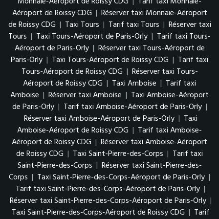
Monnaie-Aéroport de Roissy CDG
|
Tarif taxi Monnaie-
Aéroport de Roissy CDG
|
Réserver taxi Monnaie-Aéroport
de Roissy CDG
|
Taxi Tours
|
Tarif taxi Tours
|
Réserver taxi
Tours
|
Taxi Tours-Aéroport de Paris-Orly
|
Tarif taxi Tours-
Aéroport de Paris-Orly
|
Réserver taxi Tours-Aéroport de
Paris-Orly
|
Taxi Tours-Aéroport de Roissy CDG
|
Tarif taxi
Tours-Aéroport de Roissy CDG
|
Réserver taxi Tours-
Aéroport de Roissy CDG
|
Taxi Amboise
|
Tarif taxi
Amboise
|
Réserver taxi Amboise
|
Taxi Amboise-Aéroport
de Paris-Orly
|
Tarif taxi Amboise-Aéroport de Paris-Orly
|
Réserver taxi Amboise-Aéroport de Paris-Orly
|
Taxi
Amboise-Aéroport de Roissy CDG
|
Tarif taxi Amboise-
Aéroport de Roissy CDG
|
Réserver taxi Amboise-Aéroport
de Roissy CDG
|
Taxi Saint-Pierre-des-Corps
|
Tarif taxi
Saint-Pierre-des-Corps
|
Réserver taxi Saint-Pierre-des-
Corps
|
Taxi Saint-Pierre-des-Corps-Aéroport de Paris-Orly
|
Tarif taxi Saint-Pierre-des-Corps-Aéroport de Paris-Orly
|
Réserver taxi Saint-Pierre-des-Corps-Aéroport de Paris-Orly
|
Taxi Saint-Pierre-des-Corps-Aéroport de Roissy CDG
|
Tarif