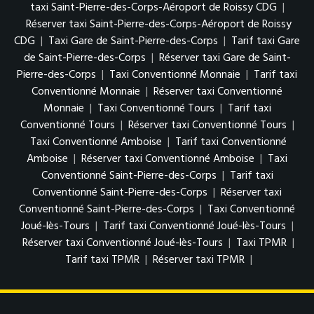
taxi Saint-Pierre-des-Corps-Aéroport de Roissy CDG
|
Réserver taxi Saint-Pierre-des-Corps-Aéroport de Roissy
CDG
|
Taxi Gare de Saint-Pierre-des-Corps
|
Tarif taxi Gare
de Saint-Pierre-des-Corps
|
Réserver taxi Gare de Saint-
Pierre-des-Corps
|
Taxi Conventionné Monnaie
|
Tarif taxi
Conventionné Monnaie
|
Réserver taxi Conventionné
Monnaie
|
Taxi Conventionné Tours
|
Tarif taxi
Conventionné Tours
|
Réserver taxi Conventionné Tours
|
Taxi Conventionné Amboise
|
Tarif taxi Conventionné
Amboise
|
Réserver taxi Conventionné Amboise
|
Taxi
Conventionné Saint-Pierre-des-Corps
|
Tarif taxi
Conventionné Saint-Pierre-des-Corps
|
Réserver taxi
Conventionné Saint-Pierre-des-Corps
|
Taxi Conventionné
Joué-lès-Tours
|
Tarif taxi Conventionné Joué-lès-Tours
|
Réserver taxi Conventionné Joué-lès-Tours
|
Taxi TPMR
|
Tarif taxi TPMR
|
Réserver taxi TPMR
|