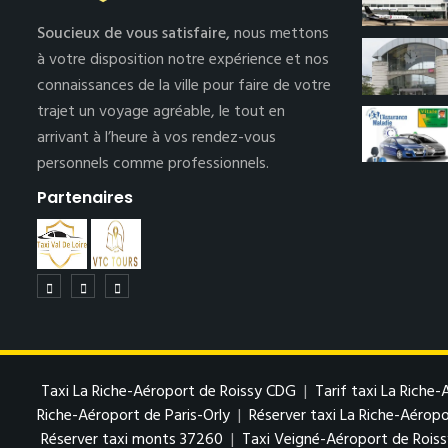
Soucieux de vous satisfaire,
nous mettons
à votre disposition notre expérience et nos
connaissances de la ville pour faire de votre
trajet un voyage agréable, le tout en
arrivant à l’heure à vos rendez-vous
personnels comme professionnels.
Partenaires
Taxi La Riche-Aéroport de Roissy CDG
|
Tarif taxi La Riche
Riche-Aéroport de Paris-Orly
|
Réserver taxi La Riche-Aéropo
Réserver taxi monts 37260
|
Taxi Veigné-Aéroport de Rois