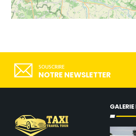
SOUSCRIRE
NOTRE NEWSLETTER
GALERIE