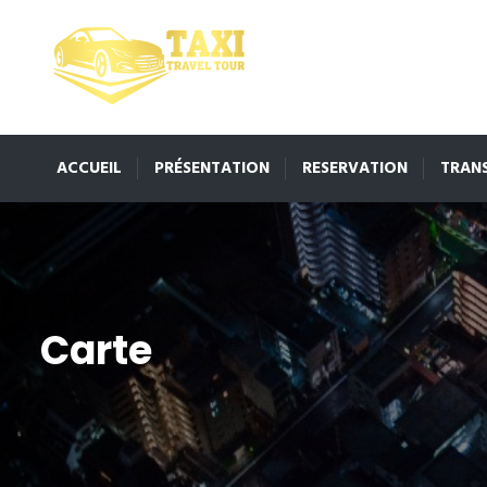
ACCUEIL
PRÉSENTATION
RESERVATION
TRAN
Carte