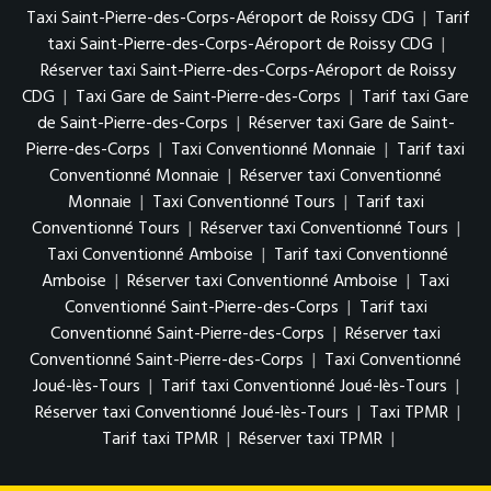
Taxi Saint-Pierre-des-Corps-Aéroport de Roissy CDG
|
Tarif
taxi Saint-Pierre-des-Corps-Aéroport de Roissy CDG
|
Réserver taxi Saint-Pierre-des-Corps-Aéroport de Roissy
CDG
|
Taxi Gare de Saint-Pierre-des-Corps
|
Tarif taxi Gare
de Saint-Pierre-des-Corps
|
Réserver taxi Gare de Saint-
Pierre-des-Corps
|
Taxi Conventionné Monnaie
|
Tarif taxi
Conventionné Monnaie
|
Réserver taxi Conventionné
Monnaie
|
Taxi Conventionné Tours
|
Tarif taxi
Conventionné Tours
|
Réserver taxi Conventionné Tours
|
Taxi Conventionné Amboise
|
Tarif taxi Conventionné
Amboise
|
Réserver taxi Conventionné Amboise
|
Taxi
Conventionné Saint-Pierre-des-Corps
|
Tarif taxi
Conventionné Saint-Pierre-des-Corps
|
Réserver taxi
Conventionné Saint-Pierre-des-Corps
|
Taxi Conventionné
Joué-lès-Tours
|
Tarif taxi Conventionné Joué-lès-Tours
|
Réserver taxi Conventionné Joué-lès-Tours
|
Taxi TPMR
|
Tarif taxi TPMR
|
Réserver taxi TPMR
|