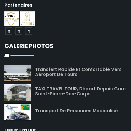
Partenaires
GALERIE PHOTOS
Transfert Rapide Et Confortable Vers
Aéroport De Tours
TAXI TRAVEL TOUR, Départ Depuis Gare
Saint-Pierre-Des-Corps
Transport De Personnes Medicalisé
LIENS UTILES