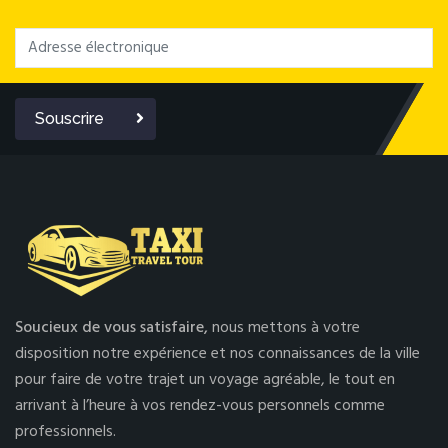
Souscrire
Soucieux de vous satisfaire,
nous mettons à votre
disposition notre expérience et nos connaissances de la ville
pour faire de votre trajet un voyage agréable, le tout en
arrivant à l’heure à vos rendez-vous personnels comme
professionnels.