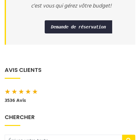
c'est vous qui gérez vôtre budget!
Demande de réservation
AVIS CLIENTS
★
★
★
★
★
3536 Avis
CHERCHER