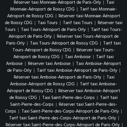
Réserver taxi Monnaie-Aéroport de Paris-Orly
|
Taxi
Monnaie-Aéroport de Roissy CDG
|
Tarif taxi Monnaie-
Aéroport de Roissy CDG
|
Réserver taxi Monnaie-Aéroport
de Roissy CDG
|
Taxi Tours
|
Tarif taxi Tours
|
Réserver taxi
Tours
|
Taxi Tours-Aéroport de Paris-Orly
|
Tarif taxi Tours-
Aéroport de Paris-Orly
|
Réserver taxi Tours-Aéroport de
Paris-Orly
|
Taxi Tours-Aéroport de Roissy CDG
|
Tarif taxi
Tours-Aéroport de Roissy CDG
|
Réserver taxi Tours-
Aéroport de Roissy CDG
|
Taxi Amboise
|
Tarif taxi
Amboise
|
Réserver taxi Amboise
|
Taxi Amboise-Aéroport
de Paris-Orly
|
Tarif taxi Amboise-Aéroport de Paris-Orly
|
Réserver taxi Amboise-Aéroport de Paris-Orly
|
Taxi
Amboise-Aéroport de Roissy CDG
|
Tarif taxi Amboise-
Aéroport de Roissy CDG
|
Réserver taxi Amboise-Aéroport
de Roissy CDG
|
Taxi Saint-Pierre-des-Corps
|
Tarif taxi
Saint-Pierre-des-Corps
|
Réserver taxi Saint-Pierre-des-
Corps
|
Taxi Saint-Pierre-des-Corps-Aéroport de Paris-Orly
|
Tarif taxi Saint-Pierre-des-Corps-Aéroport de Paris-Orly
|
Réserver taxi Saint-Pierre-des-Corps-Aéroport de Paris-Orly
|