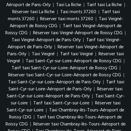
Aéroport de Paris-Orly
|
Taxi La Riche
|
Tarif taxi La Riche
|
Réserver taxi La Riche
|
Taxi monts 37260
|
Tarif taxi
monts 37260
|
Réserver taxi monts 37260
|
Taxi Veigné-
Aéroport de Roissy CDG
|
Tarif taxi Veigné-Aéroport de
Roissy CDG
|
Réserver taxi Veigné-Aéroport de Roissy CDG
|
Taxi Veigné-Aéroport de Paris-Orly
|
Tarif taxi Veigné-
Aéroport de Paris-Orly
|
Réserver taxi Veigné-Aéroport de
Paris-Orly
|
Taxi Veigné
|
Tarif taxi Veigné
|
Réserver taxi
Veigné
|
Taxi Saint-Cyr-sur-Loire-Aéroport de Roissy CDG
|
Tarif taxi Saint-Cyr-sur-Loire-Aéroport de Roissy CDG
|
Réserver taxi Saint-Cyr-sur-Loire-Aéroport de Roissy CDG
|
Taxi Saint-Cyr-sur-Loire-Aéroport de Paris-Orly
|
Tarif taxi
Saint-Cyr-sur-Loire-Aéroport de Paris-Orly
|
Réserver taxi
Saint-Cyr-sur-Loire-Aéroport de Paris-Orly
|
Taxi Saint-Cyr-
sur-Loire
|
Tarif taxi Saint-Cyr-sur-Loire
|
Réserver taxi
Saint-Cyr-sur-Loire
|
Taxi Chambray-lès-Tours-Aéroport de
Roissy CDG
|
Tarif taxi Chambray-lès-Tours-Aéroport de
Roissy CDG
|
Réserver taxi Chambray-lès-Tours-Aéroport de