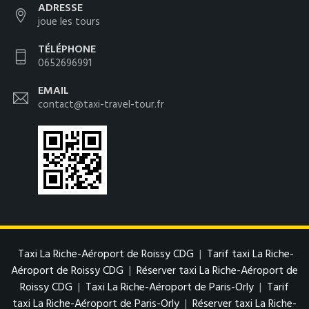
ADRESSE
joue les tours
TÉLÉPHONE
0652696991
EMAIL
contact@taxi-travel-tour.fr
Taxi La Riche-Aéroport de Roissy CDG
|
Tarif taxi La Riche-
Aéroport de Roissy CDG
|
Réserver taxi La Riche-Aéroport de
Roissy CDG
|
Taxi La Riche-Aéroport de Paris-Orly
|
Tarif
taxi La Riche-Aéroport de Paris-Orly
|
Réserver taxi La Riche-