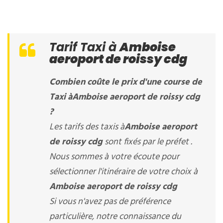
Tarif Taxi à
Amboise
aeroport de roissy cdg
Combien coûte le prix d'une course de
Taxi à
Amboise aeroport de roissy cdg
?
Les tarifs des taxis à
Amboise aeroport
de roissy cdg
sont fixés par le préfet .
Nous sommes à votre écoute pour
sélectionner l'itinéraire de votre choix à
Amboise aeroport de roissy cdg
Si vous n'avez pas de préférence
particulière, notre connaissance du