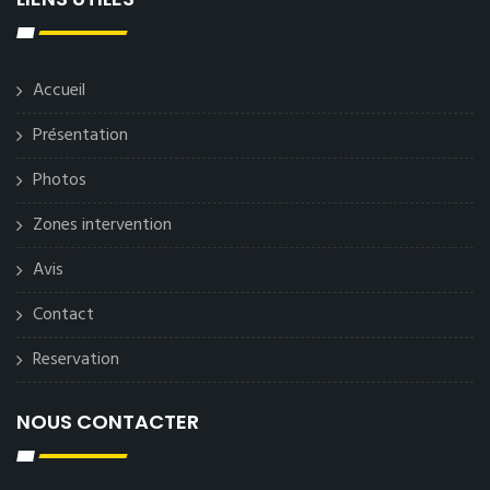
Accueil
Présentation
Photos
Zones intervention
Avis
Contact
Reservation
NOUS CONTACTER