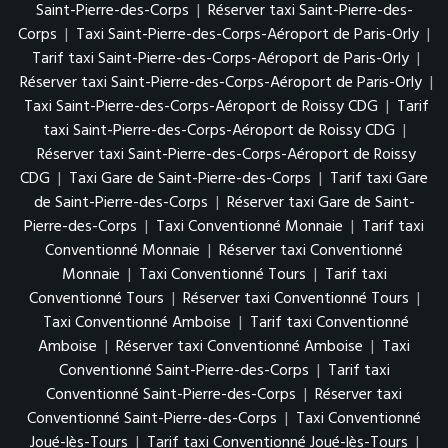
Saint-Pierre-des-Corps
|
Réserver taxi Saint-Pierre-des-
Corps
|
Taxi Saint-Pierre-des-Corps-Aéroport de Paris-Orly
|
Tarif taxi Saint-Pierre-des-Corps-Aéroport de Paris-Orly
|
Réserver taxi Saint-Pierre-des-Corps-Aéroport de Paris-Orly
|
Taxi Saint-Pierre-des-Corps-Aéroport de Roissy CDG
|
Tarif
taxi Saint-Pierre-des-Corps-Aéroport de Roissy CDG
|
Réserver taxi Saint-Pierre-des-Corps-Aéroport de Roissy
CDG
|
Taxi Gare de Saint-Pierre-des-Corps
|
Tarif taxi Gare
de Saint-Pierre-des-Corps
|
Réserver taxi Gare de Saint-
Pierre-des-Corps
|
Taxi Conventionné Monnaie
|
Tarif taxi
Conventionné Monnaie
|
Réserver taxi Conventionné
Monnaie
|
Taxi Conventionné Tours
|
Tarif taxi
Conventionné Tours
|
Réserver taxi Conventionné Tours
|
Taxi Conventionné Amboise
|
Tarif taxi Conventionné
Amboise
|
Réserver taxi Conventionné Amboise
|
Taxi
Conventionné Saint-Pierre-des-Corps
|
Tarif taxi
Conventionné Saint-Pierre-des-Corps
|
Réserver taxi
Conventionné Saint-Pierre-des-Corps
|
Taxi Conventionné
Joué-lès-Tours
|
Tarif taxi Conventionné Joué-lès-Tours
|