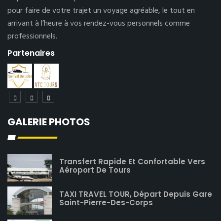
pour faire de votre trajet un voyage agréable, le tout en
arrivant à l’heure à vos rendez-vous personnels comme
professionnels.
Partenaires
GALERIE PHOTOS
Transfert Rapide Et Confortable Vers
Aéroport De Tours
TAXI TRAVEL TOUR, Départ Depuis Gare
Saint-Pierre-Des-Corps