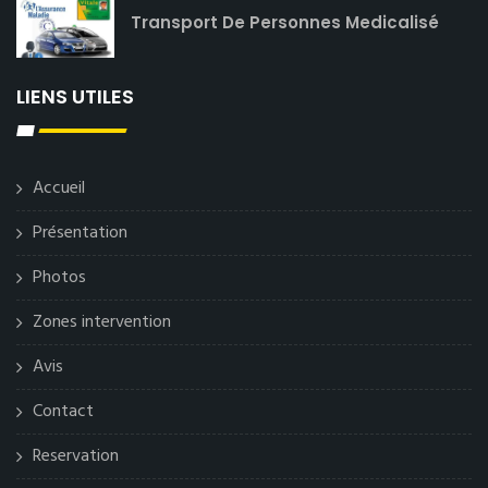
Transport De Personnes Medicalisé
LIENS UTILES
Accueil
Présentation
Photos
Zones intervention
Avis
Contact
Reservation