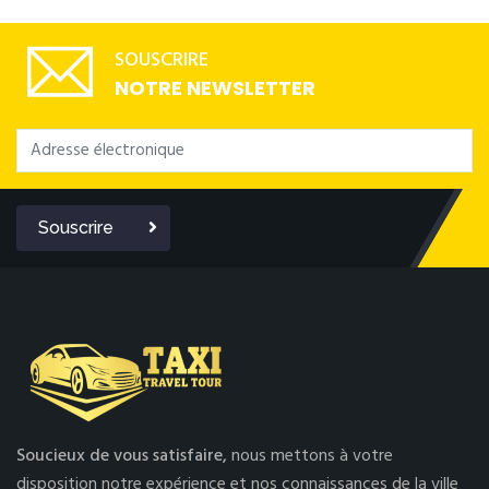
SOUSCRIRE
NOTRE NEWSLETTER
Souscrire
Soucieux de vous satisfaire,
nous mettons à votre
disposition notre expérience et nos connaissances de la ville