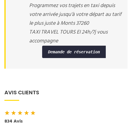
Programmez vos trajets en taxi depuis
votre arrivée jusqu'à votre départ au tarif
le plus juste à Monts 37260
TAXI TRAVEL TOURS EI 24h/7j vous
accompagne
Demande de réservation
AVIS CLIENTS
★
★
★
★
★
834 Avis