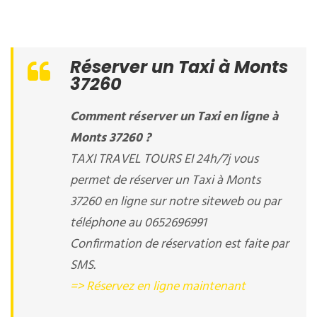
Réserver un Taxi à Monts
37260
Comment réserver un Taxi en ligne à
Monts 37260 ?
TAXI TRAVEL TOURS EI 24h/7j vous
permet de réserver un Taxi à Monts
37260 en ligne sur notre siteweb ou par
téléphone au 0652696991
Confirmation de réservation est faite par
SMS.
=> Réservez en ligne maintenant