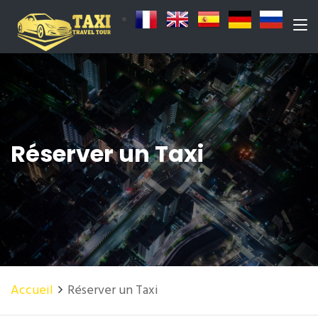
Réserver un Taxi
Accueil
Réserver un Taxi