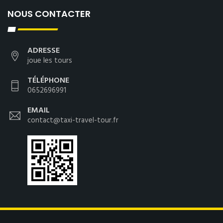
NOUS CONTACTER
ADRESSE
joue les tours
TÉLÉPHONE
0652696991
EMAIL
contact@taxi-travel-tour.fr