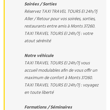
Soirées / Sorties
Réservez TAXI TRAVEL TOURS EI 24h/7j
Aller / Retour pour vos soirées, sorties,
restaurants entre amis à Monts 37260.
TAXI TRAVEL TOURS EI 24h/7j : votre
atout sérénité
Notre véhicule
TAXI TRAVEL TOURS EI 24h/7j vous
accueil modulables afin de vous offir un
maximum de confort à Monts 37260.
TAXI TRAVEL TOURS EI 24h/7j : voyagez
en toute liberté
Formations / Séminaires