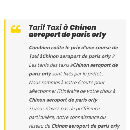
Tarif Taxi à
Chinon
aeroport de paris orly
Combien coûte le prix d'une course de
Taxi à
Chinon aeroport de paris orly
?
Les tarifs des taxis à
Chinon aeroport de
paris orly
sont fixés par le préfet .
Nous sommes à votre écoute pour
sélectionner l'itinéraire de votre choix à
Chinon aeroport de paris orly
Si vous n'avez pas de préférence
particulière, notre connaissance du
réseau de
Chinon aeroport de paris orly