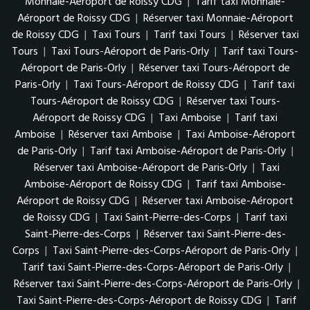
Monnaie-Aéroport de Roissy CDG
|
Tarif taxi Monnaie-
Aéroport de Roissy CDG
|
Réserver taxi Monnaie-Aéroport
de Roissy CDG
|
Taxi Tours
|
Tarif taxi Tours
|
Réserver taxi
Tours
|
Taxi Tours-Aéroport de Paris-Orly
|
Tarif taxi Tours-
Aéroport de Paris-Orly
|
Réserver taxi Tours-Aéroport de
Paris-Orly
|
Taxi Tours-Aéroport de Roissy CDG
|
Tarif taxi
Tours-Aéroport de Roissy CDG
|
Réserver taxi Tours-
Aéroport de Roissy CDG
|
Taxi Amboise
|
Tarif taxi
Amboise
|
Réserver taxi Amboise
|
Taxi Amboise-Aéroport
de Paris-Orly
|
Tarif taxi Amboise-Aéroport de Paris-Orly
|
Réserver taxi Amboise-Aéroport de Paris-Orly
|
Taxi
Amboise-Aéroport de Roissy CDG
|
Tarif taxi Amboise-
Aéroport de Roissy CDG
|
Réserver taxi Amboise-Aéroport
de Roissy CDG
|
Taxi Saint-Pierre-des-Corps
|
Tarif taxi
Saint-Pierre-des-Corps
|
Réserver taxi Saint-Pierre-des-
Corps
|
Taxi Saint-Pierre-des-Corps-Aéroport de Paris-Orly
|
Tarif taxi Saint-Pierre-des-Corps-Aéroport de Paris-Orly
|
Réserver taxi Saint-Pierre-des-Corps-Aéroport de Paris-Orly
|
Taxi Saint-Pierre-des-Corps-Aéroport de Roissy CDG
|
Tarif