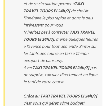
et de sa circulation permet à
TAXI
TRAVEL TOURS EI 24h/7j
de choisir
l'itinéraire le plus rapide et donc le plus
intéressant pour vous.
N hésitez pas à contacter
TAXI TRAVEL
TOURS EI 24h/7j
, même quelques heures
à l'avance pour tout demande d'infos sur
les tarifs des course en taxi à Chinon
aeroport de paris orly.
Avec
TAXI TRAVEL TOURS EI 24h/7j
pas
de surprise, calculez directement en ligne
le tarif de votre course
Grâce au
TAXI TRAVEL TOURS EI 24h/7j
c'est vous qui gérez vôtre budget!