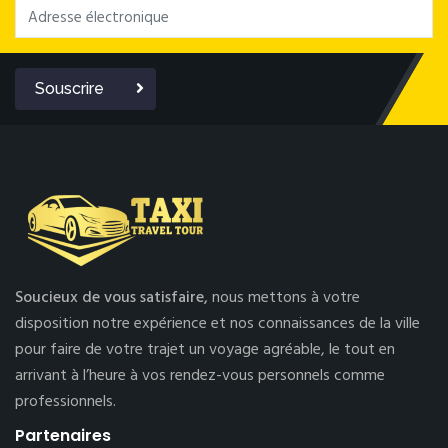
Souscrire
Soucieux de vous satisfaire,
nous mettons à votre
disposition notre expérience et nos connaissances de la ville
pour faire de votre trajet un voyage agréable, le tout en
arrivant à l’heure à vos rendez-vous personnels comme
professionnels.
Partenaires