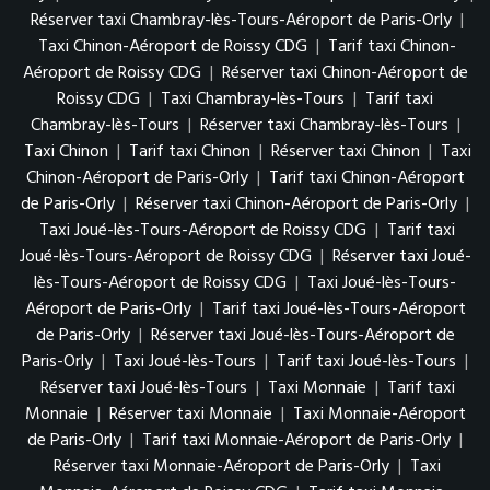
Réserver taxi Chambray-lès-Tours-Aéroport de Paris-Orly
|
Taxi Chinon-Aéroport de Roissy CDG
|
Tarif taxi Chinon-
Aéroport de Roissy CDG
|
Réserver taxi Chinon-Aéroport de
Roissy CDG
|
Taxi Chambray-lès-Tours
|
Tarif taxi
Chambray-lès-Tours
|
Réserver taxi Chambray-lès-Tours
|
Taxi Chinon
|
Tarif taxi Chinon
|
Réserver taxi Chinon
|
Taxi
Chinon-Aéroport de Paris-Orly
|
Tarif taxi Chinon-Aéroport
de Paris-Orly
|
Réserver taxi Chinon-Aéroport de Paris-Orly
|
Taxi Joué-lès-Tours-Aéroport de Roissy CDG
|
Tarif taxi
Joué-lès-Tours-Aéroport de Roissy CDG
|
Réserver taxi Joué-
lès-Tours-Aéroport de Roissy CDG
|
Taxi Joué-lès-Tours-
Aéroport de Paris-Orly
|
Tarif taxi Joué-lès-Tours-Aéroport
de Paris-Orly
|
Réserver taxi Joué-lès-Tours-Aéroport de
Paris-Orly
|
Taxi Joué-lès-Tours
|
Tarif taxi Joué-lès-Tours
|
Réserver taxi Joué-lès-Tours
|
Taxi Monnaie
|
Tarif taxi
Monnaie
|
Réserver taxi Monnaie
|
Taxi Monnaie-Aéroport
de Paris-Orly
|
Tarif taxi Monnaie-Aéroport de Paris-Orly
|
Réserver taxi Monnaie-Aéroport de Paris-Orly
|
Taxi