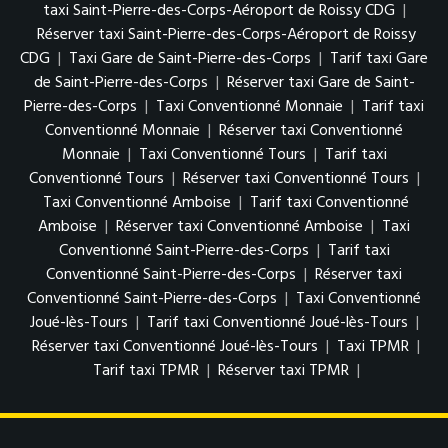
taxi Saint-Pierre-des-Corps-Aéroport de Roissy CDG
|
Réserver taxi Saint-Pierre-des-Corps-Aéroport de Roissy
CDG
|
Taxi Gare de Saint-Pierre-des-Corps
|
Tarif taxi Gare
de Saint-Pierre-des-Corps
|
Réserver taxi Gare de Saint-
Pierre-des-Corps
|
Taxi Conventionné Monnaie
|
Tarif taxi
Conventionné Monnaie
|
Réserver taxi Conventionné
Monnaie
|
Taxi Conventionné Tours
|
Tarif taxi
Conventionné Tours
|
Réserver taxi Conventionné Tours
|
Taxi Conventionné Amboise
|
Tarif taxi Conventionné
Amboise
|
Réserver taxi Conventionné Amboise
|
Taxi
Conventionné Saint-Pierre-des-Corps
|
Tarif taxi
Conventionné Saint-Pierre-des-Corps
|
Réserver taxi
Conventionné Saint-Pierre-des-Corps
|
Taxi Conventionné
Joué-lès-Tours
|
Tarif taxi Conventionné Joué-lès-Tours
|
Réserver taxi Conventionné Joué-lès-Tours
|
Taxi TPMR
|
Tarif taxi TPMR
|
Réserver taxi TPMR
|