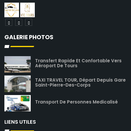
GALERIE PHOTOS
Transfert Rapide Et Confortable Vers
Aéroport De Tours
TAXI TRAVEL TOUR, Départ Depuis Gare
Saint-Pierre-Des-Corps
Transport De Personnes Medicalisé
LIENS UTILES