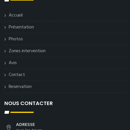
Accueil
Présentation
Photos
Zones intervention
Avis
Contact
Reservation
NOUS CONTACTER
ADRESSE