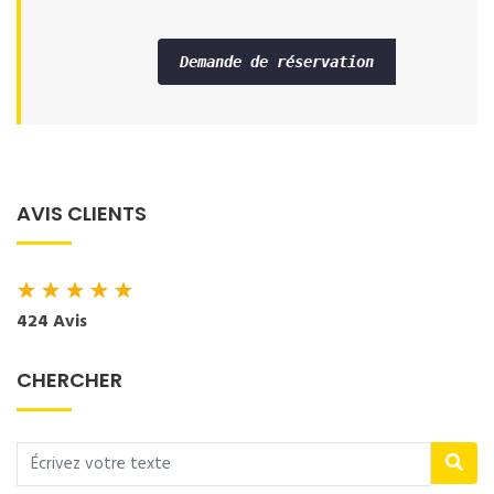
Demande de réservation
AVIS CLIENTS
★
★
★
★
★
424 Avis
CHERCHER