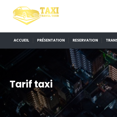
ACCUEIL
PRÉSENTATION
RESERVATION
TRAN
Tarif taxi