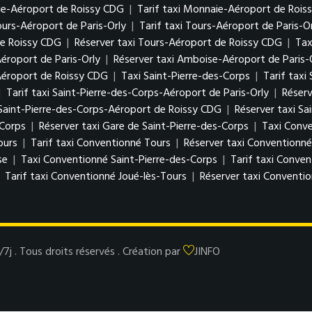
ie-Aéroport de Roissy CDG
|
Tarif taxi Monnaie-Aéroport de Rois
ours-Aéroport de Paris-Orly
|
Tarif taxi Tours-Aéroport de Paris-O
de Roissy CDG
|
Réserver taxi Tours-Aéroport de Roissy CDG
|
Tax
éroport de Paris-Orly
|
Réserver taxi Amboise-Aéroport de Paris-
Aéroport de Roissy CDG
|
Taxi Saint-Pierre-des-Corps
|
Tarif taxi
|
Tarif taxi Saint-Pierre-des-Corps-Aéroport de Paris-Orly
|
Réserv
 Saint-Pierre-des-Corps-Aéroport de Roissy CDG
|
Réserver taxi S
-Corps
|
Réserver taxi Gare de Saint-Pierre-des-Corps
|
Taxi Conv
ours
|
Tarif taxi Conventionné Tours
|
Réserver taxi Conventionné
se
|
Taxi Conventionné Saint-Pierre-des-Corps
|
Tarif taxi Conven
|
Tarif taxi Conventionné Joué-lès-Tours
|
Réserver taxi Conventio
 . Tous droits réservés . Création par
JINFO