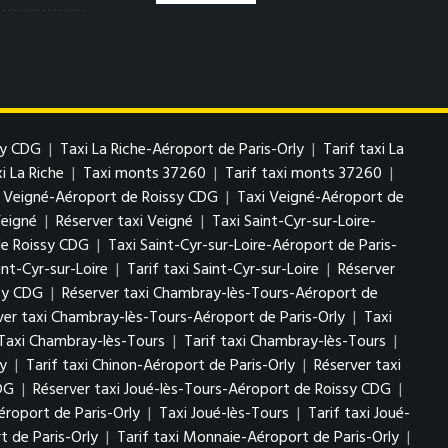
sy CDG
|
Taxi La Riche-Aéroport de Paris-Orly
|
Tarif taxi La
i La Riche
|
Taxi monts 37260
|
Tarif taxi monts 37260
|
i Veigné-Aéroport de Roissy CDG
|
Taxi Veigné-Aéroport de
Veigné
|
Réserver taxi Veigné
|
Taxi Saint-Cyr-sur-Loire-
de Roissy CDG
|
Taxi Saint-Cyr-sur-Loire-Aéroport de Paris-
int-Cyr-sur-Loire
|
Tarif taxi Saint-Cyr-sur-Loire
|
Réserver
ssy CDG
|
Réserver taxi Chambray-lès-Tours-Aéroport de
ver taxi Chambray-lès-Tours-Aéroport de Paris-Orly
|
Taxi
Taxi Chambray-lès-Tours
|
Tarif taxi Chambray-lès-Tours
|
ly
|
Tarif taxi Chinon-Aéroport de Paris-Orly
|
Réserver taxi
CDG
|
Réserver taxi Joué-lès-Tours-Aéroport de Roissy CDG
|
éroport de Paris-Orly
|
Taxi Joué-lès-Tours
|
Tarif taxi Joué-
 de Paris-Orly
|
Tarif taxi Monnaie-Aéroport de Paris-Orly
|