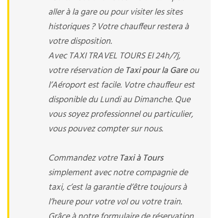
aller à la gare ou pour visiter les sites
historiques ? Votre chauffeur restera à
votre disposition.
Avec TAXI TRAVEL TOURS EI 24h/7j,
votre réservation de
Taxi pour la Gare
ou
l’Aéroport est facile. Votre chauffeur est
disponible du Lundi au Dimanche. Que
vous soyez professionnel ou particulier,
vous pouvez compter sur nous.
Commandez votre
Taxi à Tours
simplement avec notre compagnie de
taxi, c’est la garantie d’être toujours à
l’heure pour votre vol ou votre train.
Grâce à notre formulaire de réservation,