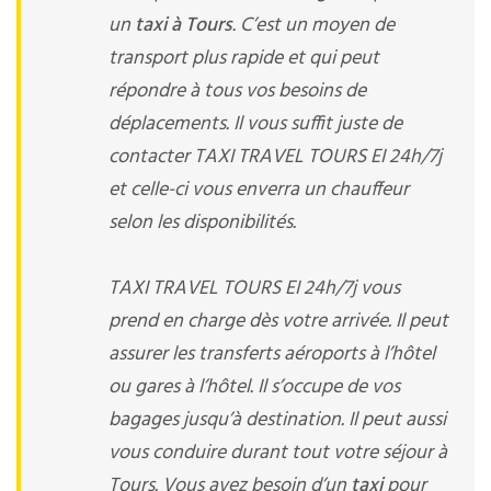
un
taxi à Tours
. C’est un moyen de
transport plus rapide et qui peut
répondre à tous vos besoins de
déplacements. Il vous suffit juste de
contacter TAXI TRAVEL TOURS EI 24h/7j
et celle-ci vous enverra un chauffeur
selon les disponibilités.
TAXI TRAVEL TOURS EI 24h/7j vous
prend en charge dès votre arrivée. Il peut
assurer les transferts aéroports à l’hôtel
ou gares à l’hôtel. Il s’occupe de vos
bagages jusqu’à destination. Il peut aussi
vous conduire durant tout votre séjour à
Tours. Vous avez besoin d’un
taxi
pour