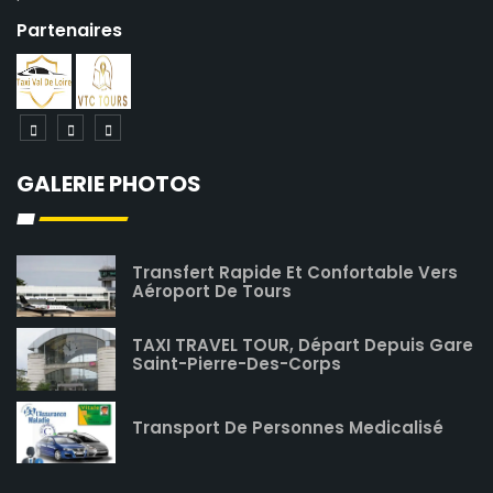
Partenaires
GALERIE PHOTOS
Transfert Rapide Et Confortable Vers
Aéroport De Tours
TAXI TRAVEL TOUR, Départ Depuis Gare
Saint-Pierre-Des-Corps
Transport De Personnes Medicalisé