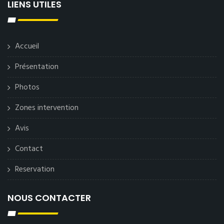
LIENS UTILES
Accueil
Présentation
Photos
Zones intervention
Avis
Contact
Reservation
NOUS CONTACTER