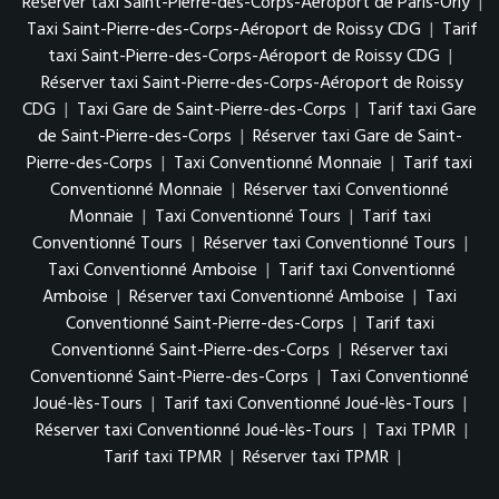
Réserver taxi Saint-Pierre-des-Corps-Aéroport de Paris-Orly
|
Taxi Saint-Pierre-des-Corps-Aéroport de Roissy CDG
|
Tarif
taxi Saint-Pierre-des-Corps-Aéroport de Roissy CDG
|
Réserver taxi Saint-Pierre-des-Corps-Aéroport de Roissy
CDG
|
Taxi Gare de Saint-Pierre-des-Corps
|
Tarif taxi Gare
de Saint-Pierre-des-Corps
|
Réserver taxi Gare de Saint-
Pierre-des-Corps
|
Taxi Conventionné Monnaie
|
Tarif taxi
Conventionné Monnaie
|
Réserver taxi Conventionné
Monnaie
|
Taxi Conventionné Tours
|
Tarif taxi
Conventionné Tours
|
Réserver taxi Conventionné Tours
|
Taxi Conventionné Amboise
|
Tarif taxi Conventionné
Amboise
|
Réserver taxi Conventionné Amboise
|
Taxi
Conventionné Saint-Pierre-des-Corps
|
Tarif taxi
Conventionné Saint-Pierre-des-Corps
|
Réserver taxi
Conventionné Saint-Pierre-des-Corps
|
Taxi Conventionné
Joué-lès-Tours
|
Tarif taxi Conventionné Joué-lès-Tours
|
Réserver taxi Conventionné Joué-lès-Tours
|
Taxi TPMR
|
Tarif taxi TPMR
|
Réserver taxi TPMR
|