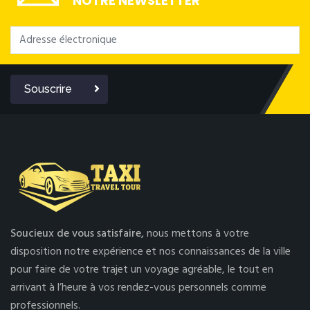
NOTRE NEWSLETTER
Souscrire
Soucieux de vous satisfaire,
nous mettons à votre
disposition notre expérience et nos connaissances de la ville
pour faire de votre trajet un voyage agréable, le tout en
arrivant à l’heure à vos rendez-vous personnels comme
professionnels.