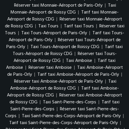
Réserver taxi Monnaie-Aéroport de Paris-Orly
|
Taxi
Monnaie-Aéroport de Roissy CDG
|
Tarif taxi Monnaie-
Aéroport de Roissy CDG
|
Réserver taxi Monnaie-Aéroport
de Roissy CDG
|
Taxi Tours
|
Tarif taxi Tours
|
Réserver taxi
Tours
|
Taxi Tours-Aéroport de Paris-Orly
|
Tarif taxi Tours-
Aéroport de Paris-Orly
|
Réserver taxi Tours-Aéroport de
Paris-Orly
|
Taxi Tours-Aéroport de Roissy CDG
|
Tarif taxi
Tours-Aéroport de Roissy CDG
|
Réserver taxi Tours-
Aéroport de Roissy CDG
|
Taxi Amboise
|
Tarif taxi
Amboise
|
Réserver taxi Amboise
|
Taxi Amboise-Aéroport
de Paris-Orly
|
Tarif taxi Amboise-Aéroport de Paris-Orly
|
Réserver taxi Amboise-Aéroport de Paris-Orly
|
Taxi
Amboise-Aéroport de Roissy CDG
|
Tarif taxi Amboise-
Aéroport de Roissy CDG
|
Réserver taxi Amboise-Aéroport
de Roissy CDG
|
Taxi Saint-Pierre-des-Corps
|
Tarif taxi
Saint-Pierre-des-Corps
|
Réserver taxi Saint-Pierre-des-
Corps
|
Taxi Saint-Pierre-des-Corps-Aéroport de Paris-Orly
|
Tarif taxi Saint-Pierre-des-Corps-Aéroport de Paris-Orly
|