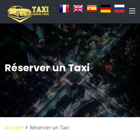
Réserver un Taxi
Accueil
Réserver un Taxi