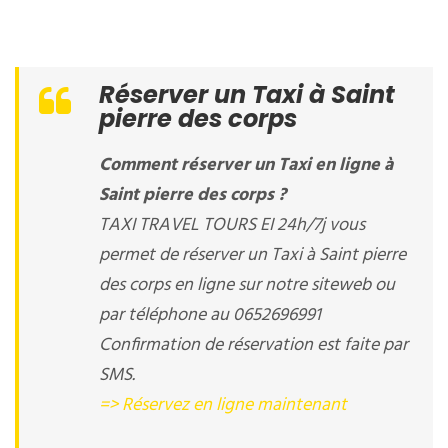
Réserver un Taxi à Saint
pierre des corps
Comment réserver un Taxi en ligne à
Saint pierre des corps ?
TAXI TRAVEL TOURS EI 24h/7j vous
permet de réserver un Taxi à Saint pierre
des corps en ligne sur notre siteweb ou
par téléphone au 0652696991
Confirmation de réservation est faite par
SMS.
=> Réservez en ligne maintenant