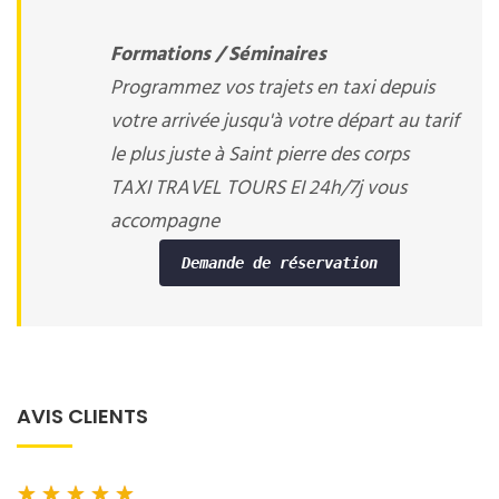
Formations / Séminaires
Programmez vos trajets en taxi depuis
votre arrivée jusqu'à votre départ au tarif
le plus juste à Saint pierre des corps
TAXI TRAVEL TOURS EI 24h/7j vous
accompagne
Demande de réservation
AVIS CLIENTS
★
★
★
★
★