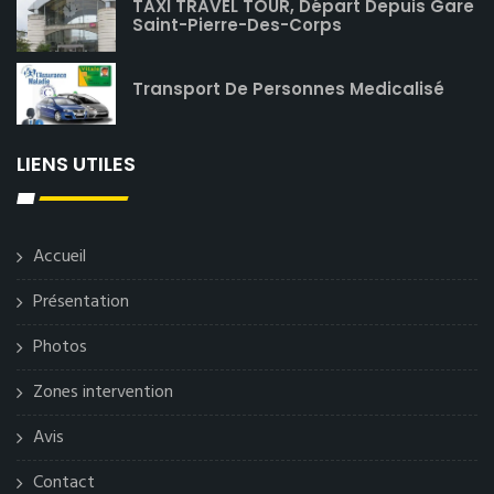
TAXI TRAVEL TOUR, Départ Depuis Gare
Saint-Pierre-Des-Corps
Transport De Personnes Medicalisé
LIENS UTILES
Accueil
Présentation
Photos
Zones intervention
Avis
Contact