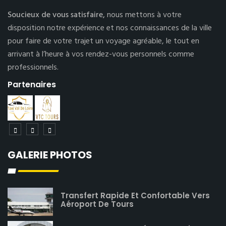
Soucieux de vous satisfaire,
nous mettons à votre
disposition notre expérience et nos connaissances de la ville
pour faire de votre trajet un voyage agréable, le tout en
arrivant à l’heure à vos rendez-vous personnels comme
professionnels.
Partenaires
GALERIE PHOTOS
Transfert Rapide Et Confortable Vers
Aéroport De Tours