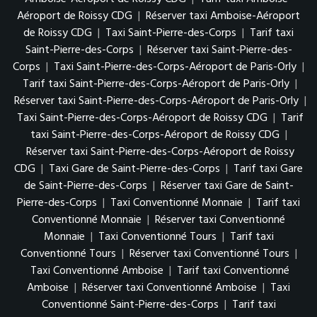
Aéroport de Roissy CDG
|
Réserver taxi Amboise-Aéroport
de Roissy CDG
|
Taxi Saint-Pierre-des-Corps
|
Tarif taxi
Saint-Pierre-des-Corps
|
Réserver taxi Saint-Pierre-des-
Corps
|
Taxi Saint-Pierre-des-Corps-Aéroport de Paris-Orly
|
Tarif taxi Saint-Pierre-des-Corps-Aéroport de Paris-Orly
|
Réserver taxi Saint-Pierre-des-Corps-Aéroport de Paris-Orly
|
Taxi Saint-Pierre-des-Corps-Aéroport de Roissy CDG
|
Tarif
taxi Saint-Pierre-des-Corps-Aéroport de Roissy CDG
|
Réserver taxi Saint-Pierre-des-Corps-Aéroport de Roissy
CDG
|
Taxi Gare de Saint-Pierre-des-Corps
|
Tarif taxi Gare
de Saint-Pierre-des-Corps
|
Réserver taxi Gare de Saint-
Pierre-des-Corps
|
Taxi Conventionné Monnaie
|
Tarif taxi
Conventionné Monnaie
|
Réserver taxi Conventionné
Monnaie
|
Taxi Conventionné Tours
|
Tarif taxi
Conventionné Tours
|
Réserver taxi Conventionné Tours
|
Taxi Conventionné Amboise
|
Tarif taxi Conventionné
Amboise
|
Réserver taxi Conventionné Amboise
|
Taxi
Conventionné Saint-Pierre-des-Corps
|
Tarif taxi