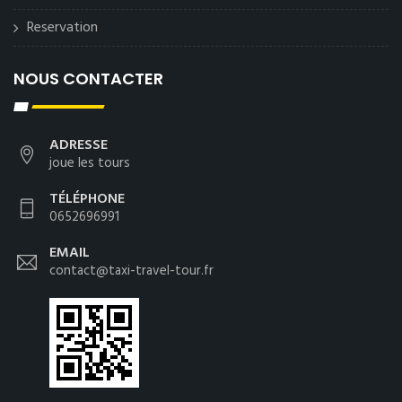
Reservation
NOUS CONTACTER
ADRESSE
joue les tours
TÉLÉPHONE
0652696991
EMAIL
contact@taxi-travel-tour.fr