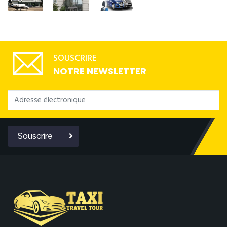
SOUSCRIRE
NOTRE NEWSLETTER
Souscrire