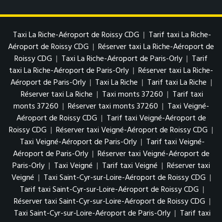
Taxi La Riche-Aéroport de Roissy CDG
|
Tarif taxi La Riche-
Aéroport de Roissy CDG
|
Réserver taxi La Riche-Aéroport de
Roissy CDG
|
Taxi La Riche-Aéroport de Paris-Orly
|
Tarif
taxi La Riche-Aéroport de Paris-Orly
|
Réserver taxi La Riche-
Aéroport de Paris-Orly
|
Taxi La Riche
|
Tarif taxi La Riche
|
Réserver taxi La Riche
|
Taxi monts 37260
|
Tarif taxi
monts 37260
|
Réserver taxi monts 37260
|
Taxi Veigné-
Aéroport de Roissy CDG
|
Tarif taxi Veigné-Aéroport de
Roissy CDG
|
Réserver taxi Veigné-Aéroport de Roissy CDG
|
Taxi Veigné-Aéroport de Paris-Orly
|
Tarif taxi Veigné-
Aéroport de Paris-Orly
|
Réserver taxi Veigné-Aéroport de
Paris-Orly
|
Taxi Veigné
|
Tarif taxi Veigné
|
Réserver taxi
Veigné
|
Taxi Saint-Cyr-sur-Loire-Aéroport de Roissy CDG
|
Tarif taxi Saint-Cyr-sur-Loire-Aéroport de Roissy CDG
|
Réserver taxi Saint-Cyr-sur-Loire-Aéroport de Roissy CDG
|
Taxi Saint-Cyr-sur-Loire-Aéroport de Paris-Orly
|
Tarif taxi