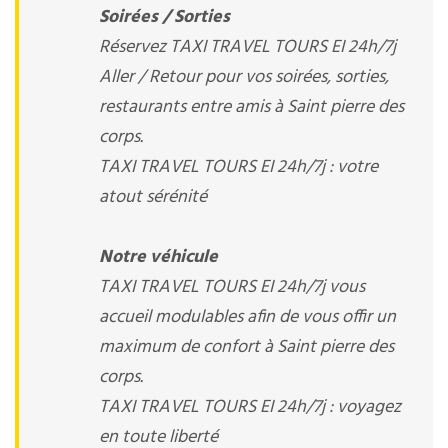
Soirées / Sorties
Réservez TAXI TRAVEL TOURS EI 24h/7j
Aller / Retour pour vos soirées, sorties,
restaurants entre amis à Saint pierre des
corps.
TAXI TRAVEL TOURS EI 24h/7j : votre
atout sérénité
Notre véhicule
TAXI TRAVEL TOURS EI 24h/7j vous
accueil modulables afin de vous offir un
maximum de confort à Saint pierre des
corps.
TAXI TRAVEL TOURS EI 24h/7j : voyagez
en toute liberté