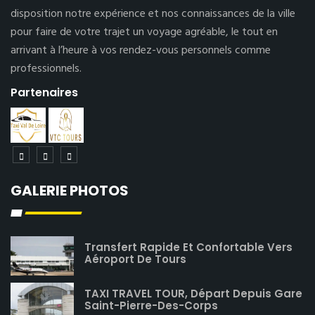
disposition notre expérience et nos connaissances de la ville
pour faire de votre trajet un voyage agréable, le tout en
arrivant à l’heure à vos rendez-vous personnels comme
professionnels.
Partenaires
GALERIE PHOTOS
Transfert Rapide Et Confortable Vers
Aéroport De Tours
TAXI TRAVEL TOUR, Départ Depuis Gare
Saint-Pierre-Des-Corps