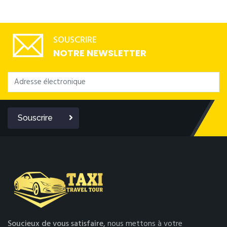
SOUSCRIRE
NOTRE NEWSLETTER
Souscrire
Soucieux de vous satisfaire,
nous mettons à votre