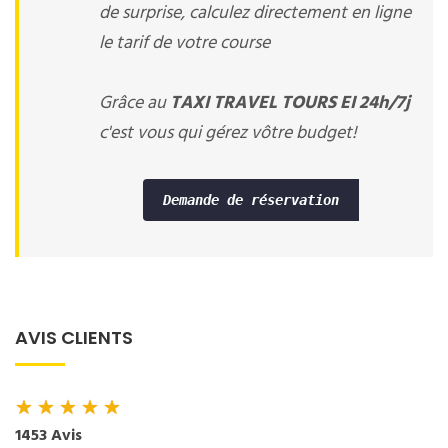
de surprise, calculez directement en ligne
le tarif de votre course
Grâce au
TAXI TRAVEL TOURS EI 24h/7j
c'est vous qui gérez vôtre budget!
Demande de réservation
AVIS CLIENTS
★
★
★
★
★
1453 Avis