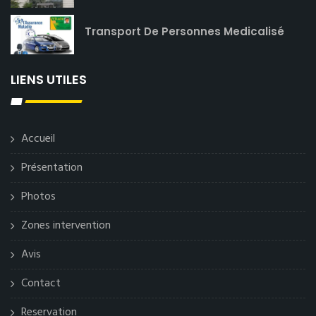
Transport De Personnes Medicalisé
LIENS UTILES
Accueil
Présentation
Photos
Zones intervention
Avis
Contact
Reservation