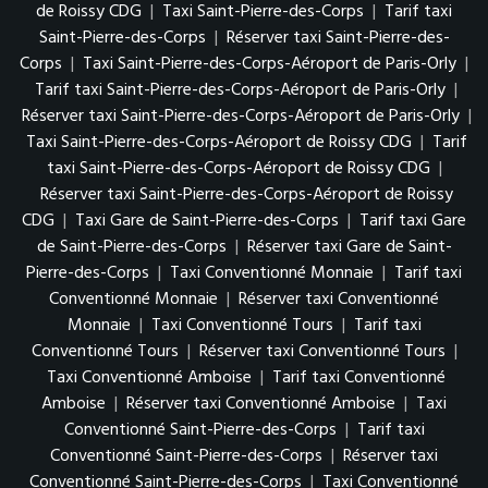
de Roissy CDG
|
Taxi Saint-Pierre-des-Corps
|
Tarif taxi
Saint-Pierre-des-Corps
|
Réserver taxi Saint-Pierre-des-
Corps
|
Taxi Saint-Pierre-des-Corps-Aéroport de Paris-Orly
|
Tarif taxi Saint-Pierre-des-Corps-Aéroport de Paris-Orly
|
Réserver taxi Saint-Pierre-des-Corps-Aéroport de Paris-Orly
|
Taxi Saint-Pierre-des-Corps-Aéroport de Roissy CDG
|
Tarif
taxi Saint-Pierre-des-Corps-Aéroport de Roissy CDG
|
Réserver taxi Saint-Pierre-des-Corps-Aéroport de Roissy
CDG
|
Taxi Gare de Saint-Pierre-des-Corps
|
Tarif taxi Gare
de Saint-Pierre-des-Corps
|
Réserver taxi Gare de Saint-
Pierre-des-Corps
|
Taxi Conventionné Monnaie
|
Tarif taxi
Conventionné Monnaie
|
Réserver taxi Conventionné
Monnaie
|
Taxi Conventionné Tours
|
Tarif taxi
Conventionné Tours
|
Réserver taxi Conventionné Tours
|
Taxi Conventionné Amboise
|
Tarif taxi Conventionné
Amboise
|
Réserver taxi Conventionné Amboise
|
Taxi
Conventionné Saint-Pierre-des-Corps
|
Tarif taxi
Conventionné Saint-Pierre-des-Corps
|
Réserver taxi
Conventionné Saint-Pierre-des-Corps
|
Taxi Conventionné