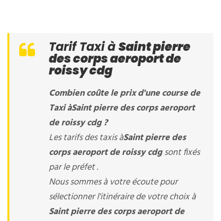
Tarif Taxi à
Saint pierre
des corps aeroport de
roissy cdg
Combien coûte le prix d'une course de
Taxi à
Saint pierre des corps aeroport
de roissy cdg
?
Les tarifs des taxis à
Saint pierre des
corps aeroport de roissy cdg
sont fixés
par le préfet .
Nous sommes à votre écoute pour
sélectionner l'itinéraire de votre choix à
Saint pierre des corps aeroport de