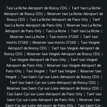
Taxi La Riche-Aéroport de Roissy CDG
|
Tarif taxi La Riche-
Aéroport de Roissy CDG
|
Réserver taxi La Riche-Aéroport de
Roissy CDG
|
Taxi La Riche-Aéroport de Paris-Orly
|
Tarif
taxi La Riche-Aéroport de Paris-Orly
|
Réserver taxi La Riche-
Aéroport de Paris-Orly
|
Taxi La Riche
|
Tarif taxi La Riche
|
Réserver taxi La Riche
|
Taxi monts 37260
|
Tarif taxi
monts 37260
|
Réserver taxi monts 37260
|
Taxi Veigné-
Aéroport de Roissy CDG
|
Tarif taxi Veigné-Aéroport de
Roissy CDG
|
Réserver taxi Veigné-Aéroport de Roissy CDG
|
Taxi Veigné-Aéroport de Paris-Orly
|
Tarif taxi Veigné-
Aéroport de Paris-Orly
|
Réserver taxi Veigné-Aéroport de
Paris-Orly
|
Taxi Veigné
|
Tarif taxi Veigné
|
Réserver taxi
Veigné
|
Taxi Saint-Cyr-sur-Loire-Aéroport de Roissy CDG
|
Tarif taxi Saint-Cyr-sur-Loire-Aéroport de Roissy CDG
|
Réserver taxi Saint-Cyr-sur-Loire-Aéroport de Roissy CDG
|
Taxi Saint-Cyr-sur-Loire-Aéroport de Paris-Orly
|
Tarif taxi
Saint-Cyr-sur-Loire-Aéroport de Paris-Orly
|
Réserver taxi
Saint-Cyr-sur-Loire-Aéroport de Paris-Orly
|
Taxi Saint-Cyr-