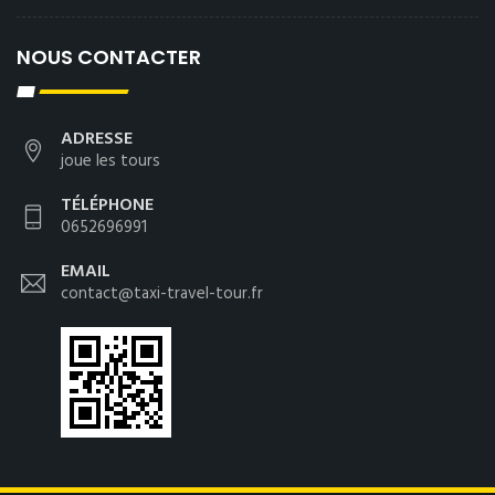
NOUS CONTACTER
ADRESSE
joue les tours
TÉLÉPHONE
0652696991
EMAIL
contact@taxi-travel-tour.fr